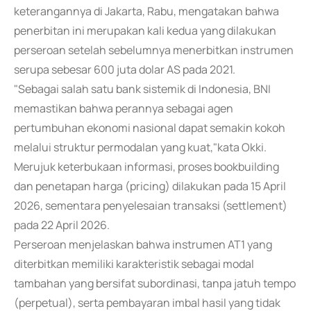
keterangannya di Jakarta, Rabu, mengatakan bahwa
penerbitan ini merupakan kali kedua yang dilakukan
perseroan setelah sebelumnya menerbitkan instrumen
serupa sebesar 600 juta dolar AS pada 2021.
"Sebagai salah satu bank sistemik di Indonesia, BNI
memastikan bahwa perannya sebagai agen
pertumbuhan ekonomi nasional dapat semakin kokoh
melalui struktur permodalan yang kuat,"kata Okki.
Merujuk keterbukaan informasi, proses bookbuilding
dan penetapan harga (pricing) dilakukan pada 15 April
2026, sementara penyelesaian transaksi (settlement)
pada 22 April 2026.
Perseroan menjelaskan bahwa instrumen AT1 yang
diterbitkan memiliki karakteristik sebagai modal
tambahan yang bersifat subordinasi, tanpa jatuh tempo
(perpetual), serta pembayaran imbal hasil yang tidak