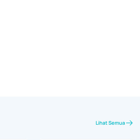
Lihat Semua