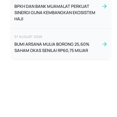
BPKH DAN BANK MUAMALAT PERKUAT
SINERGI GUNA KEMBANGKAN EKOSISTEM
HAJI
07 AUGUST 2026
BUMI ARSANA MULIA BORONG 25,60%
SAHAM OKAS SENILAI RP60,75 MILIAR