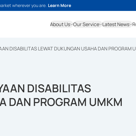
market wherever you are.
Learn More
About Us
Our Service
Latest News
R
AAN DISABILITAS LEWAT DUKUNGAN USAHA DAN PROGRAM U
AAN DISABILITAS
A DAN PROGRAM UMKM