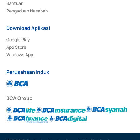
Bantuan
Pengaduan Nasabah
Download Aplikasi
Google Play
App Store
Windows App
Perusahaan Induk
BCA Group