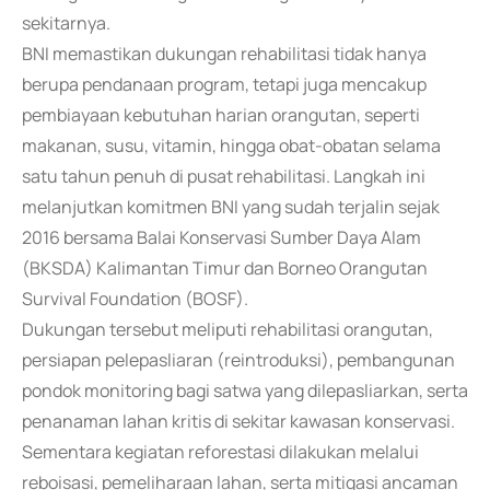
sekitarnya.
BNI memastikan dukungan rehabilitasi tidak hanya
berupa pendanaan program, tetapi juga mencakup
pembiayaan kebutuhan harian orangutan, seperti
makanan, susu, vitamin, hingga obat-obatan selama
satu tahun penuh di pusat rehabilitasi. Langkah ini
melanjutkan komitmen BNI yang sudah terjalin sejak
2016 bersama Balai Konservasi Sumber Daya Alam
(BKSDA) Kalimantan Timur dan Borneo Orangutan
Survival Foundation (BOSF).
Dukungan tersebut meliputi rehabilitasi orangutan,
persiapan pelepasliaran (reintroduksi), pembangunan
pondok monitoring bagi satwa yang dilepasliarkan, serta
penanaman lahan kritis di sekitar kawasan konservasi.
Sementara kegiatan reforestasi dilakukan melalui
reboisasi, pemeliharaan lahan, serta mitigasi ancaman