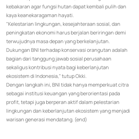
kebakaran agar fungsi hutan dapat kembali pulih dan
kaya keanekaragaman hayati.
"Kelestarian lingkungan, kesejahteraan sosial, dan
peningkatan ekonomi harus berjalan beriringan demi
terwujudnya masa depan yang berkelanjutan.
Dukungan BNI terhadap konservasi orangutan adalah
bagian dari tanggung jawab sosial perusahaan
sekaligus kontribusi nyata bagi keberlanjutan
ekosistem di Indonesia," tutup Okki.
Dengan langkah ini, BNI tidak hanya memperkuat citra
sebagai institusi keuangan yang berorientasi pada
profit, tetapi juga berperan aktif dalam pelestarian
lingkungan dan keberlanjutan ekosistem yang menjadi
warisan generasi mendatang. (end)