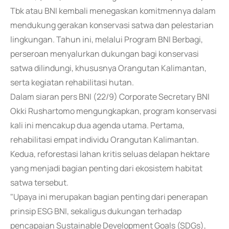
Tbk atau BNI kembali menegaskan komitmennya dalam
mendukung gerakan konservasi satwa dan pelestarian
lingkungan. Tahun ini, melalui Program BNI Berbagi,
perseroan menyalurkan dukungan bagi konservasi
satwa dilindungi, khususnya Orangutan Kalimantan,
serta kegiatan rehabilitasi hutan.
Dalam siaran pers BNI (22/9) Corporate Secretary BNI
Okki Rushartomo mengungkapkan, program konservasi
kali ini mencakup dua agenda utama. Pertama,
rehabilitasi empat individu Orangutan Kalimantan.
Kedua, reforestasi lahan kritis seluas delapan hektare
yang menjadi bagian penting dari ekosistem habitat
satwa tersebut.
"Upaya ini merupakan bagian penting dari penerapan
prinsip ESG BNI, sekaligus dukungan terhadap
pencapaian Sustainable Development Goals (SDGs),