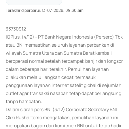
Terakhir diperbarui
:
13-07-2026, 09:30:am
33730912
IQPlus, (4/12) - PT Bank Negara Indonesia (Persero) Tbk
atau BNI memastikan seluruh layanan perbankan di
wilayah Sumatra Utara dan Sumatra Barat kembali
beroperasi normal setelah terdampak banjir dan longsor
dalam beberapa hari terakhir. Pemulihan layanan
dilakukan melalui langkah cepat, termasuk
penggunaan layanan internet satelit global di sejumlah
outlet agar transaksi nasabah tetap dapat berlangsung
tanpa hambatan.
Dalam siaran pers BNI (3/12) Corporate Secretary BNI
Okki Rushartomo mengatakan, pemulihan layanan ini
merupakan bagian dari komitmen BNI untuk tetap hadir