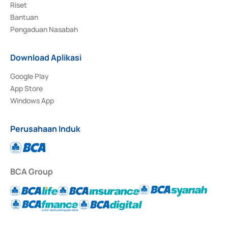
Riset
Bantuan
Pengaduan Nasabah
Download Aplikasi
Google Play
App Store
Windows App
Perusahaan Induk
BCA Group