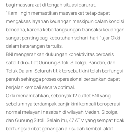
bagi masyarakat di tengah situasi darurat.
"Kami ingin memastikan masyarakat tetap dapat
mengakses layanan keuangan meskipun dalam kondisi
bencana, karena keberlangsungan transaksi keuangan
sangat penting bagi kebutuhan sehari-hari,"ujar Okki
dalam keterangan tertulis.
BNI mengerahkan dukungan konektivitas berbasis
satelit di outlet Gunung Sitoli, Sibolga, Pandan, dan
Teluk Dalam. Seluruh titik tersebut kini telah berfungsi
penuh sehingga proses operasional perbankan dapat
berjalan kembali secara optimal.
Okki menambahkan, sebanyak 12 outlet BNI yang
sebelumnya terdampak banjir kini kembali beroperasi
normal melayani nasabah di wilayah Medan, Sibolga,
dan Gunung Sitoli. Selain itu, 47 ATM yang sempat tidak
berfungsi akibat genangan air sudah kembali aktif.