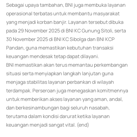
Sebagai upaya tambahan, BNI juga membuka layanan
operasional terbatas untuk membantu masyarakat
yang menjadi korban banjir. Layanan tersebut dibuka
pada 29 November 2025 di BNI KC Gunung Sitoli, serta
30 November 2025 di BNI KC Sibolga dan BNI KCP
Pandan, guna memastikan kebutuhan transaksi
keuangan mendesak tetap dapat dilayani.
BNI memastikan akan terus memantau perkembangan
situasi serta menyiapkan langkah lanjutan guna
menjaga stabilitas layanan perbankan di wilayah
terdampak. Perseroan juga menegaskan komitmennya
untuk memberikan akses layanan yang aman, andal,
dan berkesinambungan bagi seluruh nasabah,
terutama dalam kondisi darurat ketika layanan
keuangan menjadi sangat vital. (end)