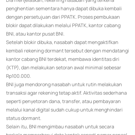
Dia menjelaskan, rekening nasabah yang terkena
penghentian sementara hanya dapat dibuka kembali
dengan persetujuan dari PPATK. Proses pembukaan
blokir dapat dilakukan melalui PPATK, kantor cabang
BNI, atau kantor pusat BNI.
Setelah blokir dibuka, nasabah dapat mengaktifkan
kembali rekening dormant tersebut dengan mendatangi
kantor cabang BNI terdekat, membawa identitas diri
(KTP), dan melakukan setoran awal minimal sebesar
Rp100.000.
BNI juga mendorong nasabah untuk rutin melakukan
transaksi agar rekening tetap aktif. Aktivitas sederhana
seperti penyetoran dana, transfer, atau pembayaran
melalui kanal digital sudah cukup untuk menghindari
status dormant.
Selain itu, BNI mengimbau nasabah untuk secara