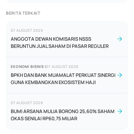
BERITA TERKAIT
07 AUGUST 2026
ANGGOTA DEWAN KOMISARIS NSSS
BERUNTUN JUAL SAHAM DI PASAR REGULER
EKONOMI BISNIS
|
07 AUGUST 2026
BPKH DAN BANK MUAMALAT PERKUAT SINERGI
GUNA KEMBANGKAN EKOSISTEM HAJI
07 AUGUST 2026
BUMI ARSANA MULIA BORONG 25,60% SAHAM
OKAS SENILAI RP60,75 MILIAR