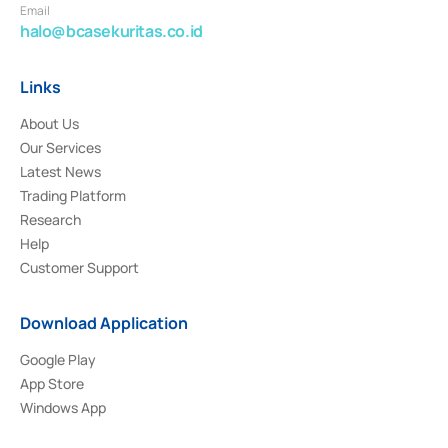
Email
halo@bcasekuritas.co.id
Links
About Us
Our Services
Latest News
Trading Platform
Research
Help
Customer Support
Download Application
Google Play
App Store
Windows App