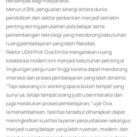
berdampak bagi masyarakat.
Menurut BNI, penguatan sinergi antara dunia
pendidikan dan sektor perbankan menjadi semakin
penting seiring perubahan pola belajar serta
perkembangan teknologi yang mendorong kebutuhan
ruang pembelajaran yang lebih fleksibel.
Rektor UGM Prof. Ova Emilia mengatakan ruang
kolaborasi modern kini menjadi kebutuhan penting di
lingkungan perguruan tinggi karena dapat mendorong
interaksi dan proses pembelajaran yang lebih dinamis.
"Tapi sekarang co-working space bukan tempat yang
sunyi ya, tetapi tempat orang justru berinteraksi dan
juga melakukan proses pembelajaran," ujar Ova.
Ia menambahkan, fasilitas tersebut diharapkan dapat
meningkatkan kualitas layanan perpustakaan sekaligus
menjadi ruang belajar yang lebih nyaman, modern, dan