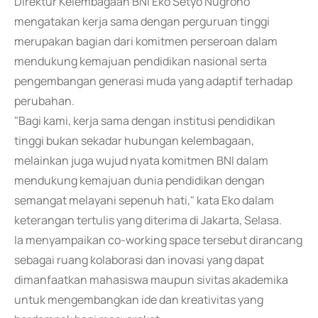
Direktur Kelembagaan BNI Eko Setyo Nugroho
mengatakan kerja sama dengan perguruan tinggi
merupakan bagian dari komitmen perseroan dalam
mendukung kemajuan pendidikan nasional serta
pengembangan generasi muda yang adaptif terhadap
perubahan.
"Bagi kami, kerja sama dengan institusi pendidikan
tinggi bukan sekadar hubungan kelembagaan,
melainkan juga wujud nyata komitmen BNI dalam
mendukung kemajuan dunia pendidikan dengan
semangat melayani sepenuh hati," kata Eko dalam
keterangan tertulis yang diterima di Jakarta, Selasa.
Ia menyampaikan co-working space tersebut dirancang
sebagai ruang kolaborasi dan inovasi yang dapat
dimanfaatkan mahasiswa maupun sivitas akademika
untuk mengembangkan ide dan kreativitas yang