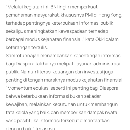
"Melalui kegiatan ini, BNI ingin memperkuat
pemahaman masyarakat, khususnya PMI di Hong Kong,
terhadap pentingnya keterbukaan informasi publik
sekaligus meningkatkan kewaspadaan terhadap
berbagai modus kejahatan finansial," kata Okki dalam
keterangan tertulis.
Samrotunnajah menambahkan kepentingan informasi
bagi Diaspora tak hanya meliputi layanan administrasi
publik. Namun literasi keuangan dan investasi juga
penting di tengah maraknya modus kejahatan finansial.
"Momentum edukasi seperti ini penting bagi Diaspora,
bahwa keterbukaan informasi bukan sekadar
kewajiban, melainkan kebutuhan untuk membangun
tata kelola yang baik, dan memberikan dampak nyata
yang positif jika informasi tersebut dimanfaatkan
dengan baik," tegasnya.