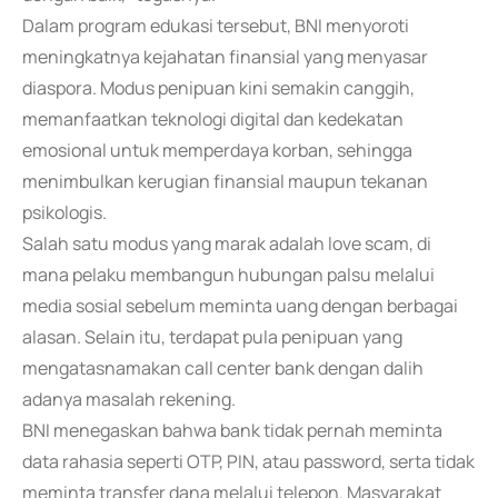
Dalam program edukasi tersebut, BNI menyoroti
meningkatnya kejahatan finansial yang menyasar
diaspora. Modus penipuan kini semakin canggih,
memanfaatkan teknologi digital dan kedekatan
emosional untuk memperdaya korban, sehingga
menimbulkan kerugian finansial maupun tekanan
psikologis.
Salah satu modus yang marak adalah love scam, di
mana pelaku membangun hubungan palsu melalui
media sosial sebelum meminta uang dengan berbagai
alasan. Selain itu, terdapat pula penipuan yang
mengatasnamakan call center bank dengan dalih
adanya masalah rekening.
BNI menegaskan bahwa bank tidak pernah meminta
data rahasia seperti OTP, PIN, atau password, serta tidak
meminta transfer dana melalui telepon. Masyarakat