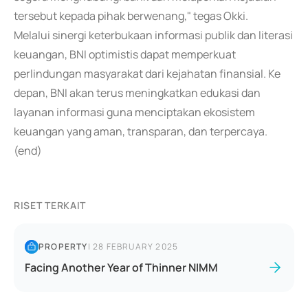
tersebut kepada pihak berwenang," tegas Okki.
Melalui sinergi keterbukaan informasi publik dan literasi
keuangan, BNI optimistis dapat memperkuat
perlindungan masyarakat dari kejahatan finansial. Ke
depan, BNI akan terus meningkatkan edukasi dan
layanan informasi guna menciptakan ekosistem
keuangan yang aman, transparan, dan terpercaya.
(end)
RISET TERKAIT
PROPERTY
|
28 FEBRUARY 2025
Facing Another Year of Thinner NIMM