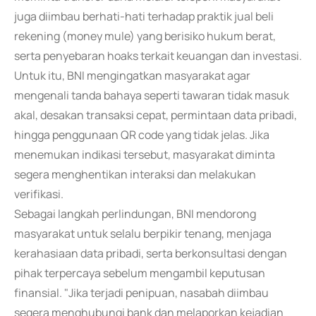
juga diimbau berhati-hati terhadap praktik jual beli
rekening (money mule) yang berisiko hukum berat,
serta penyebaran hoaks terkait keuangan dan investasi.
Untuk itu, BNI mengingatkan masyarakat agar
mengenali tanda bahaya seperti tawaran tidak masuk
akal, desakan transaksi cepat, permintaan data pribadi,
hingga penggunaan QR code yang tidak jelas. Jika
menemukan indikasi tersebut, masyarakat diminta
segera menghentikan interaksi dan melakukan
verifikasi.
Sebagai langkah perlindungan, BNI mendorong
masyarakat untuk selalu berpikir tenang, menjaga
kerahasiaan data pribadi, serta berkonsultasi dengan
pihak terpercaya sebelum mengambil keputusan
finansial. "Jika terjadi penipuan, nasabah diimbau
segera menghubungi bank dan melaporkan kejadian