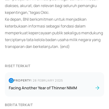
diakses, akurat, dan relevan bagi seluruh pemangku
kepentingan,"tegas Okki.
Ke depan, BNI berkomitmen untuk menjadikan
keterbukaan informasi sebagai fondasi dalam
memperkuat kepercayaan publik sekaligus mendukung
terciptanya tata kelola badan usaha milik negara yang
transparan dan berkelanjutan. (end)
RISET TERKAIT
PROPERTY
|
28 FEBRUARY 2025
Facing Another Year of Thinner NIMM
BERITA TERKAIT