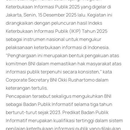
Keterbukaan Informasi Publik 2025 yang digelar di
Jakarta, Senin, 15 Desember 2025 lalu. Kegiatan ini
dirangkaikan dengan peluncuran hasil Indeks
Keterbukaan Informasi Publik (IKIP) Tahun 2025
sebagai instrumen nasional untuk mengukur
pelaksanaan keterbukaan informasi di Indonesia.
"Penghargaan ini merupakan bentuk pengakuan atas
komitmen BNI dalam memastikan hak masyarakat atas
informasi publik terpenuhi secara konsisten," kata
Corporate Secretary BNI Okki Rushartomo dalam
keterangan tertulis.
Pencapaian tersebut sekaligus mengukuhkan BNI
sebagai Badan Publik Informatif selama tiga tahun
berturut-turut sejak 2023. Predikat Badan Publik
Informatif merupakan kualifikasi tertinggi dalam sistem
penilaian keterbukaan informasi publik yang dilakukan