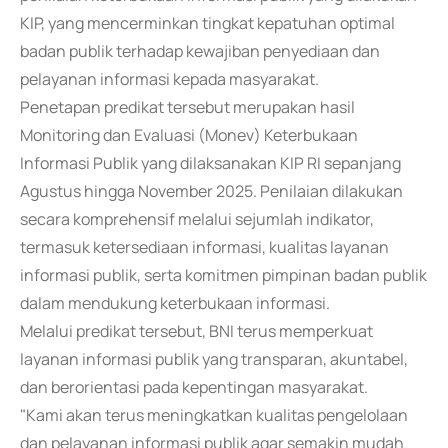
KIP, yang mencerminkan tingkat kepatuhan optimal
badan publik terhadap kewajiban penyediaan dan
pelayanan informasi kepada masyarakat.
Penetapan predikat tersebut merupakan hasil
Monitoring dan Evaluasi (Monev) Keterbukaan
Informasi Publik yang dilaksanakan KIP RI sepanjang
Agustus hingga November 2025. Penilaian dilakukan
secara komprehensif melalui sejumlah indikator,
termasuk ketersediaan informasi, kualitas layanan
informasi publik, serta komitmen pimpinan badan publik
dalam mendukung keterbukaan informasi.
Melalui predikat tersebut, BNI terus memperkuat
layanan informasi publik yang transparan, akuntabel,
dan berorientasi pada kepentingan masyarakat.
"Kami akan terus meningkatkan kualitas pengelolaan
dan pelayanan informasi publik agar semakin mudah