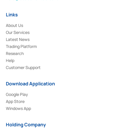
Links
About Us
Our Services
Latest News
Trading Platform
Research
Help
Customer Support
Download Application
Google Play
App Store
Windows App
Holding Company