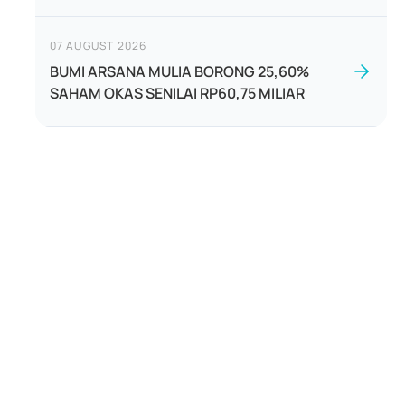
07 AUGUST 2026
BUMI ARSANA MULIA BORONG 25,60%
SAHAM OKAS SENILAI RP60,75 MILIAR