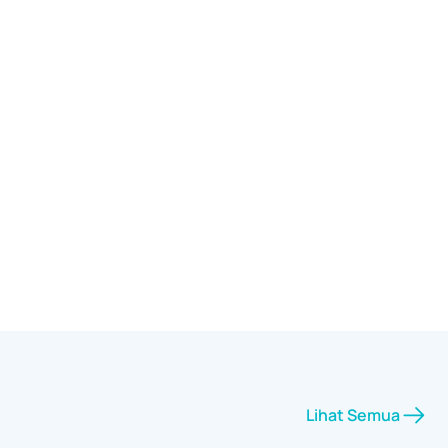
Lihat Semua