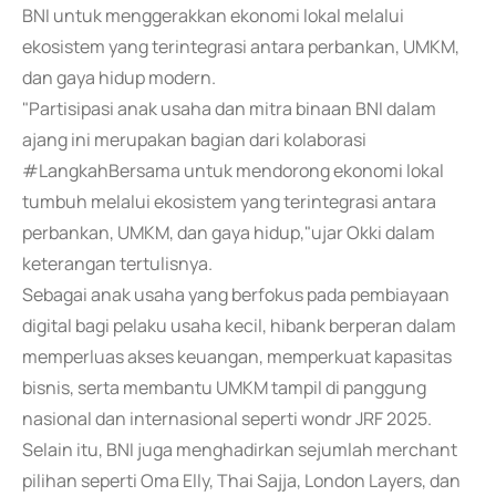
BNI untuk menggerakkan ekonomi lokal melalui
ekosistem yang terintegrasi antara perbankan, UMKM,
dan gaya hidup modern.
"Partisipasi anak usaha dan mitra binaan BNI dalam
ajang ini merupakan bagian dari kolaborasi
#LangkahBersama untuk mendorong ekonomi lokal
tumbuh melalui ekosistem yang terintegrasi antara
perbankan, UMKM, dan gaya hidup,"ujar Okki dalam
keterangan tertulisnya.
Sebagai anak usaha yang berfokus pada pembiayaan
digital bagi pelaku usaha kecil, hibank berperan dalam
memperluas akses keuangan, memperkuat kapasitas
bisnis, serta membantu UMKM tampil di panggung
nasional dan internasional seperti wondr JRF 2025.
Selain itu, BNI juga menghadirkan sejumlah merchant
pilihan seperti Oma Elly, Thai Sajja, London Layers, dan