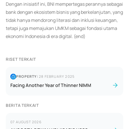
Dengan inisiatif ini, BNI mempertegas perannya sebagai
bank dengan ekosistem bisnis yang berkelanjutan, yang
tidak hanya mendorong literasi dan inklusi keuangan,
tetapi juga memajukan UMKM sebagai fondasi utama
ekonomi Indonesia di era digital. (end)
RISET TERKAIT
PROPERTY
|
28 FEBRUARY 2025
Facing Another Year of Thinner NIMM
BERITA TERKAIT
07 AUGUST 2026