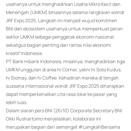
usahanya untuk menghadirkan Usaha Mikro Kecil dan
Menengah (UMKM) binaannya selama rangkaian wondr
JRF Expo 2025. Langkah ini menjadi wujud komitmen
BNI dan ekosistem usahanya untuk memperkuat peran
sektor UMKM sebagai penggerak ekonomi nasional
sekaligus bagian penting dari rantai nilai ekonomi
kreatif Indonesia.
PT Bank Hibank Indonesia, misalnya, menghadirkan tiga
UMKM unggulan di area hi Corner, yakni hi Soto Kudus,
hi Siomay, dan hi Coffee. Kehadiran mereka di tengah
suasana internasional wondr JRF Expo 2025 diharapkan
dapat memperkenalkan cita rasa lokal ke pasar yang
lebih luas.
Dalam siaran pers BNI (26/10) Corporate Secretary BNI
Okki Rushartomo menjelaskan, kolaborasi ini
merupakan bagian dari semangat #LangkahBersama