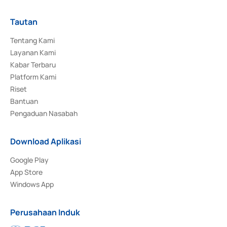
Tautan
Tentang Kami
Layanan Kami
Kabar Terbaru
Platform Kami
Riset
Bantuan
Pengaduan Nasabah
Download Aplikasi
Google Play
App Store
Windows App
Perusahaan Induk