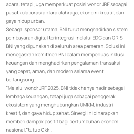
acara, tetapi juga memperkuat posisi wondr JRF sebagai
pusat kolaborasi antara olahraga, ekonomi kreatif, dan
gaya hidup urban.
Sebagai sponsor utama, BNI turut menghadirkan sistem
pembayaran digital terintegrasi melalui EDC dan QRIS
BNI yang digunakan di seluruh area pameran. Solusi ini
menegaskan komitmen BNI dalam memperluas inklusi
keuangan dan menghadirkan pengalaman transaksi
yang cepat, aman, dan modern selama event
berlangsung.
"Melalui wondr JRF 2025, BNI tidak hanya hadir sebagai
lembaga keuangan, tetapi juga sebagai penggerak
ekosistem yang menghubungkan UMKM, industri
kreatif, dan gaya hidup sehat. Sinergi ini diharapkan
memberi dampak positif bagi pertumbuhan ekonomi
nasional,"tutup Okki.