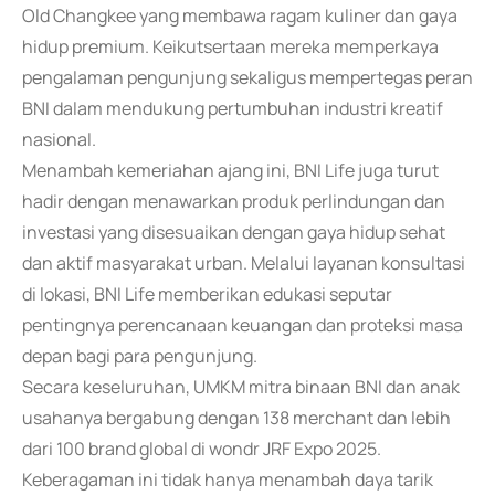
Old Changkee yang membawa ragam kuliner dan gaya
hidup premium. Keikutsertaan mereka memperkaya
pengalaman pengunjung sekaligus mempertegas peran
BNI dalam mendukung pertumbuhan industri kreatif
nasional.
Menambah kemeriahan ajang ini, BNI Life juga turut
hadir dengan menawarkan produk perlindungan dan
investasi yang disesuaikan dengan gaya hidup sehat
dan aktif masyarakat urban. Melalui layanan konsultasi
di lokasi, BNI Life memberikan edukasi seputar
pentingnya perencanaan keuangan dan proteksi masa
depan bagi para pengunjung.
Secara keseluruhan, UMKM mitra binaan BNI dan anak
usahanya bergabung dengan 138 merchant dan lebih
dari 100 brand global di wondr JRF Expo 2025.
Keberagaman ini tidak hanya menambah daya tarik