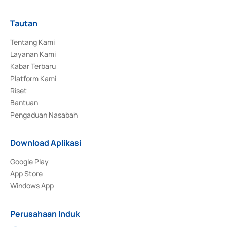
Tautan
Tentang Kami
Layanan Kami
Kabar Terbaru
Platform Kami
Riset
Bantuan
Pengaduan Nasabah
Download Aplikasi
Google Play
App Store
Windows App
Perusahaan Induk