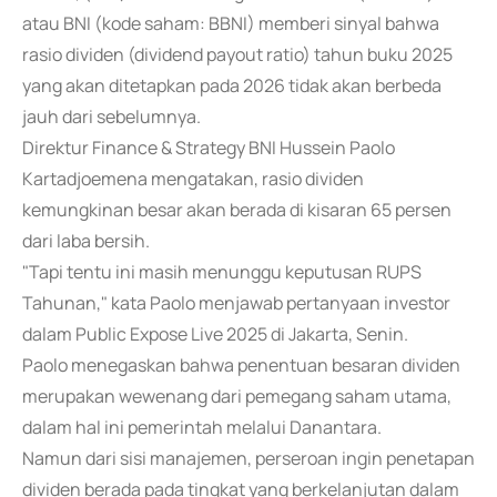
atau BNI (kode saham: BBNI) memberi sinyal bahwa
rasio dividen (dividend payout ratio) tahun buku 2025
yang akan ditetapkan pada 2026 tidak akan berbeda
jauh dari sebelumnya.
Direktur Finance & Strategy BNI Hussein Paolo
Kartadjoemena mengatakan, rasio dividen
kemungkinan besar akan berada di kisaran 65 persen
dari laba bersih.
"Tapi tentu ini masih menunggu keputusan RUPS
Tahunan," kata Paolo menjawab pertanyaan investor
dalam Public Expose Live 2025 di Jakarta, Senin.
Paolo menegaskan bahwa penentuan besaran dividen
merupakan wewenang dari pemegang saham utama,
dalam hal ini pemerintah melalui Danantara.
Namun dari sisi manajemen, perseroan ingin penetapan
dividen berada pada tingkat yang berkelanjutan dalam