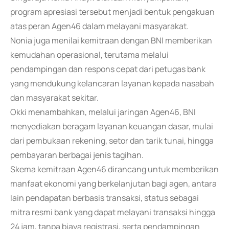
program apresiasi tersebut menjadi bentuk pengakuan
atas peran Agen46 dalam melayani masyarakat.
Nonia juga menilai kemitraan dengan BNI memberikan
kemudahan operasional, terutama melalui
pendampingan dan respons cepat dari petugas bank
yang mendukung kelancaran layanan kepada nasabah
dan masyarakat sekitar.
Okki menambahkan, melalui jaringan Agen46, BNI
menyediakan beragam layanan keuangan dasar, mulai
dari pembukaan rekening, setor dan tarik tunai, hingga
pembayaran berbagai jenis tagihan.
Skema kemitraan Agen46 dirancang untuk memberikan
manfaat ekonomi yang berkelanjutan bagi agen, antara
lain pendapatan berbasis transaksi, status sebagai
mitra resmi bank yang dapat melayani transaksi hingga
24 jam, tanpa biaya registrasi, serta pendampingan