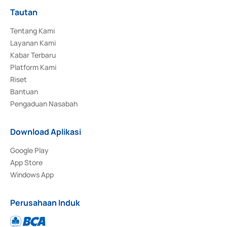
Tautan
Tentang Kami
Layanan Kami
Kabar Terbaru
Platform Kami
Riset
Bantuan
Pengaduan Nasabah
Download Aplikasi
Google Play
App Store
Windows App
Perusahaan Induk