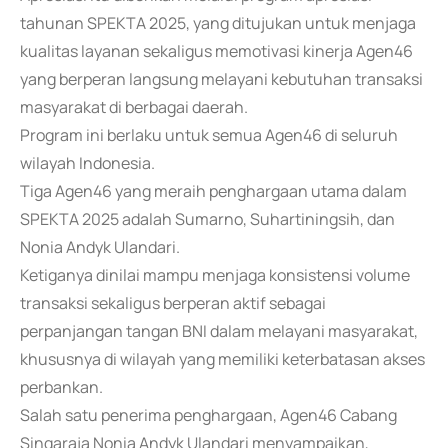
tahunan SPEKTA 2025, yang ditujukan untuk menjaga
kualitas layanan sekaligus memotivasi kinerja Agen46
yang berperan langsung melayani kebutuhan transaksi
masyarakat di berbagai daerah.
Program ini berlaku untuk semua Agen46 di seluruh
wilayah Indonesia.
Tiga Agen46 yang meraih penghargaan utama dalam
SPEKTA 2025 adalah Sumarno, Suhartiningsih, dan
Nonia Andyk Ulandari.
Ketiganya dinilai mampu menjaga konsistensi volume
transaksi sekaligus berperan aktif sebagai
perpanjangan tangan BNI dalam melayani masyarakat,
khususnya di wilayah yang memiliki keterbatasan akses
perbankan.
Salah satu penerima penghargaan, Agen46 Cabang
Singaraja Nonia Andyk Ulandari menyampaikan,