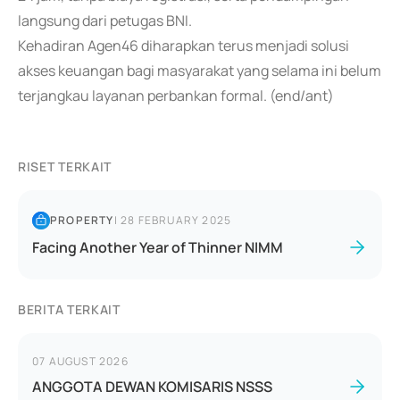
langsung dari petugas BNI.
Kehadiran Agen46 diharapkan terus menjadi solusi
akses keuangan bagi masyarakat yang selama ini belum
terjangkau layanan perbankan formal. (end/ant)
RISET TERKAIT
PROPERTY
|
28 FEBRUARY 2025
Facing Another Year of Thinner NIMM
BERITA TERKAIT
07 AUGUST 2026
ANGGOTA DEWAN KOMISARIS NSSS