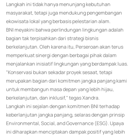
Langkah ini tidak hanya menunjang kebutuhan
masyarakat, tetapi juga mendukung pengembangan
ekowisata lokal yang berbasis pelestarian alam.
BNI meyakini bahwa perlindungan lingkungan adalah
bagian tak terpisahkan dari strategi bisnis
berkelanjutan. Oleh karena itu, Perseroan akan terus
memperkuat sinergi dengan berbagai pihak dalam
menjalankan inisiatif lingkungan yang berdampak luas.
"Konservasi bukan sekadar proyek sesaat, tetapi
merupakan bagian dari komitmen jangka panjang kami
untuk membangun masa depan yang lebih hijau,
berkelanjutan, dan inklusif," tegas Xandra.
Langkah ini sejalan dengan komitmen BNI terhadap
keberlanjutan jangka panjang, selaras dengan prinsip
Environmental, Social, and Governance (ESG). Upaya
ini diharapkan menciptakan dampak positif yang lebih