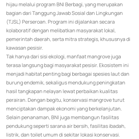
hijau melalui program BNI Berbagi, yang merupakan
bagian dari Tanggung Jawab Sosial dan Lingkungan
(TJSL) Perseroan. Program ini dijalankan secara
kolaboratif dengan melibatkan masyarakat lokal,
pemerintah daerah, serta mitra strategis, khususnya di
kawasan pesisir.
Tak hanya dari sisi ekologi, manfaat mangrove juga
terasa langsung bagi masyarakat pesisir. Ekosistem ini
menjadi habitat penting bagi berbagai spesies laut dan
burung endemik, sekaligus mendukung peningkatan
hasil tangkapan nelayan lewat perbaikan kualitas
perairan. Dengan begitu, konservasi mangrove turut
menciptakan dampak ekonomi yang berkelanjutan.
Selain penanaman, BNI juga membangun fasilitas
pendukung seperti sarana air bersih, fasilitas ibadah,
listrik, dan toilet umum di sekitar lokasi konservasi.