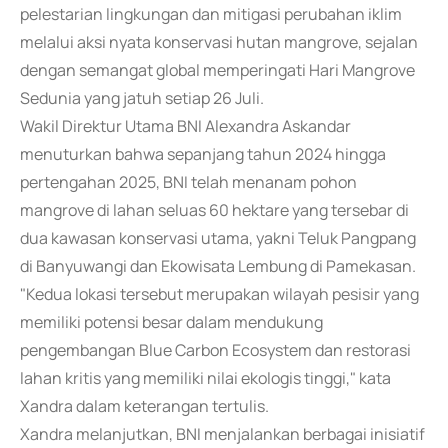
pelestarian lingkungan dan mitigasi perubahan iklim
melalui aksi nyata konservasi hutan mangrove, sejalan
dengan semangat global memperingati Hari Mangrove
Sedunia yang jatuh setiap 26 Juli.
Wakil Direktur Utama BNI Alexandra Askandar
menuturkan bahwa sepanjang tahun 2024 hingga
pertengahan 2025, BNI telah menanam pohon
mangrove di lahan seluas 60 hektare yang tersebar di
dua kawasan konservasi utama, yakni Teluk Pangpang
di Banyuwangi dan Ekowisata Lembung di Pamekasan.
"Kedua lokasi tersebut merupakan wilayah pesisir yang
memiliki potensi besar dalam mendukung
pengembangan Blue Carbon Ecosystem dan restorasi
lahan kritis yang memiliki nilai ekologis tinggi," kata
Xandra dalam keterangan tertulis.
Xandra melanjutkan, BNI menjalankan berbagai inisiatif