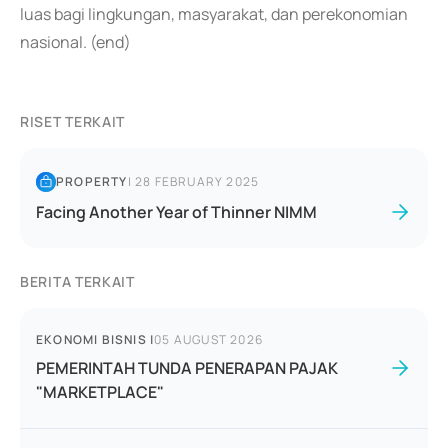
luas bagi lingkungan, masyarakat, dan perekonomian
nasional. (end)
RISET TERKAIT
PROPERTY
|
28 FEBRUARY 2025
Facing Another Year of Thinner NIMM
BERITA TERKAIT
EKONOMI BISNIS
|
05 AUGUST 2026
PEMERINTAH TUNDA PENERAPAN PAJAK
"MARKETPLACE"