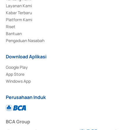
Layanan Kami
Kabar Terbaru
Platform Kami
Riset
Bantuan
Pengaduan Nasabah
Download Aplikasi
Google Play
App Store
Windows App
Perusahaan Induk
BCA Group