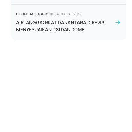
EKONOMI BISNIS
|
06 AUGUST 2026
AIRLANGGA: RKAT DANANTARA DIREVISI
MENYESUAIKAN DSI DAN DDMF