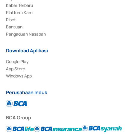
Kabar Terbaru
Platform Kami
Riset
Bantuan
Pengaduan Nasabah
Download Aplikasi
Google Play
App Store
Windows App
Perusahaan Induk
BCA Group