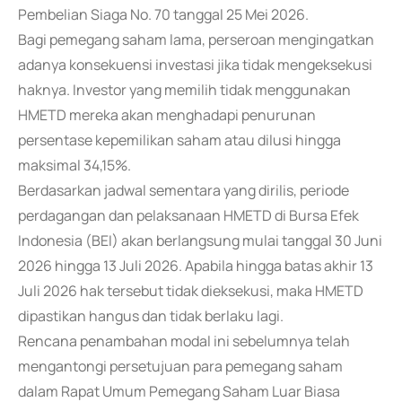
Pembelian Siaga No. 70 tanggal 25 Mei 2026.
Bagi pemegang saham lama, perseroan mengingatkan
adanya konsekuensi investasi jika tidak mengeksekusi
haknya. Investor yang memilih tidak menggunakan
HMETD mereka akan menghadapi penurunan
persentase kepemilikan saham atau dilusi hingga
maksimal 34,15%.
Berdasarkan jadwal sementara yang dirilis, periode
perdagangan dan pelaksanaan HMETD di Bursa Efek
Indonesia (BEI) akan berlangsung mulai tanggal 30 Juni
2026 hingga 13 Juli 2026. Apabila hingga batas akhir 13
Juli 2026 hak tersebut tidak dieksekusi, maka HMETD
dipastikan hangus dan tidak berlaku lagi.
Rencana penambahan modal ini sebelumnya telah
mengantongi persetujuan para pemegang saham
dalam Rapat Umum Pemegang Saham Luar Biasa