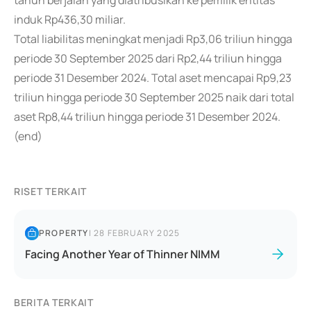
tahun berjalan yang diatribusikan ke pemilik entitas
induk Rp436,30 miliar.
Total liabilitas meningkat menjadi Rp3,06 triliun hingga
periode 30 September 2025 dari Rp2,44 triliun hingga
periode 31 Desember 2024. Total aset mencapai Rp9,23
triliun hingga periode 30 September 2025 naik dari total
aset Rp8,44 triliun hingga periode 31 Desember 2024.
(end)
RISET TERKAIT
PROPERTY
|
28 FEBRUARY 2025
Facing Another Year of Thinner NIMM
BERITA TERKAIT