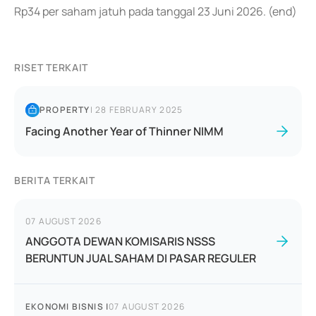
Rp34 per saham jatuh pada tanggal 23 Juni 2026. (end)
RISET TERKAIT
PROPERTY
|
28 FEBRUARY 2025
Facing Another Year of Thinner NIMM
BERITA TERKAIT
07 AUGUST 2026
ANGGOTA DEWAN KOMISARIS NSSS
BERUNTUN JUAL SAHAM DI PASAR REGULER
EKONOMI BISNIS
|
07 AUGUST 2026