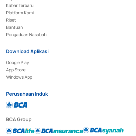
Kabar Terbaru
Platform Kami
Riset
Bantuan
Pengaduan Nasabah
Download Aplikasi
Google Play
App Store
Windows App
Perusahaan Induk
BCA Group