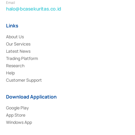
Email
halo@bcasekuritas.co.id
Links
About Us
Our Services
Latest News
Trading Platform
Research
Help
Customer Support
Download Application
Google Play
App Store
Windows App