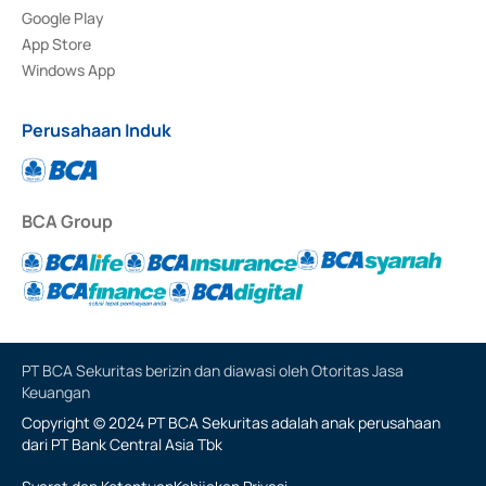
Google Play
App Store
Windows App
Perusahaan Induk
BCA Group
PT BCA Sekuritas berizin dan diawasi oleh Otoritas Jasa
Keuangan
Copyright © 2024 PT BCA Sekuritas adalah anak perusahaan
dari PT Bank Central Asia Tbk