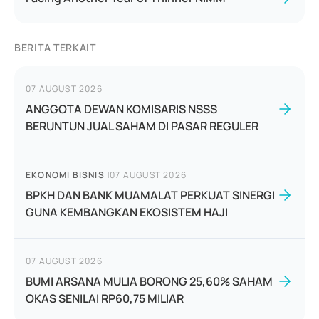
BERITA TERKAIT
07 AUGUST 2026
ANGGOTA DEWAN KOMISARIS NSSS
BERUNTUN JUAL SAHAM DI PASAR REGULER
EKONOMI BISNIS
|
07 AUGUST 2026
BPKH DAN BANK MUAMALAT PERKUAT SINERGI
GUNA KEMBANGKAN EKOSISTEM HAJI
07 AUGUST 2026
BUMI ARSANA MULIA BORONG 25,60% SAHAM
OKAS SENILAI RP60,75 MILIAR