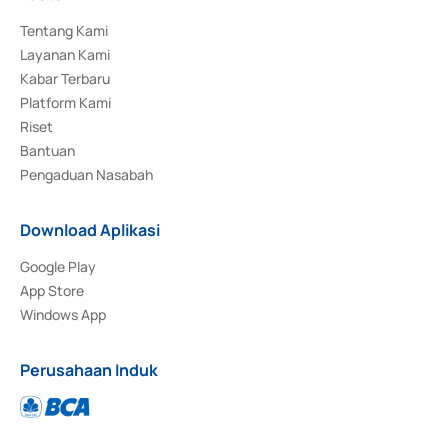
Tentang Kami
Layanan Kami
Kabar Terbaru
Platform Kami
Riset
Bantuan
Pengaduan Nasabah
Download Aplikasi
Google Play
App Store
Windows App
Perusahaan Induk