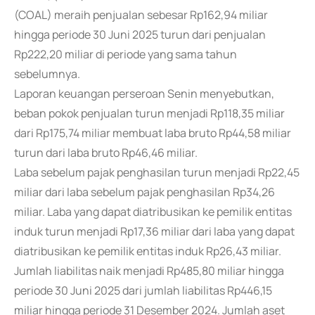
(COAL) meraih penjualan sebesar Rp162,94 miliar
hingga periode 30 Juni 2025 turun dari penjualan
Rp222,20 miliar di periode yang sama tahun
sebelumnya.
Laporan keuangan perseroan Senin menyebutkan,
beban pokok penjualan turun menjadi Rp118,35 miliar
dari Rp175,74 miliar membuat laba bruto Rp44,58 miliar
turun dari laba bruto Rp46,46 miliar.
Laba sebelum pajak penghasilan turun menjadi Rp22,45
miliar dari laba sebelum pajak penghasilan Rp34,26
miliar. Laba yang dapat diatribusikan ke pemilik entitas
induk turun menjadi Rp17,36 miliar dari laba yang dapat
diatribusikan ke pemilik entitas induk Rp26,43 miliar.
Jumlah liabilitas naik menjadi Rp485,80 miliar hingga
periode 30 Juni 2025 dari jumlah liabilitas Rp446,15
miliar hingga periode 31 Desember 2024. Jumlah aset