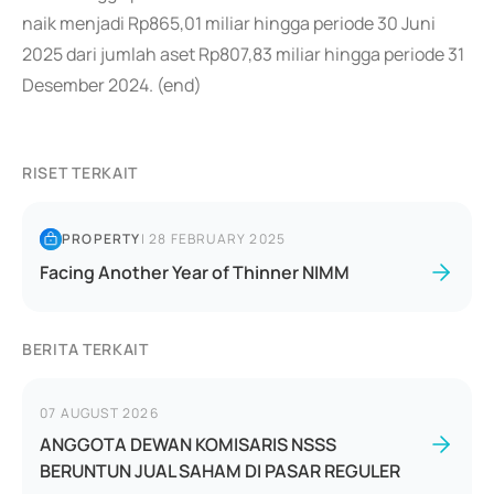
naik menjadi Rp865,01 miliar hingga periode 30 Juni
2025 dari jumlah aset Rp807,83 miliar hingga periode 31
Desember 2024. (end)
RISET TERKAIT
PROPERTY
|
28 FEBRUARY 2025
Facing Another Year of Thinner NIMM
BERITA TERKAIT
07 AUGUST 2026
ANGGOTA DEWAN KOMISARIS NSSS
BERUNTUN JUAL SAHAM DI PASAR REGULER