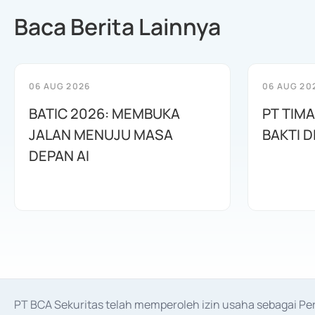
Baca Berita Lainnya
06 AUG 2026
06 AUG 20
BATIC 2026: MEMBUKA
PT TIM
JALAN MENUJU MASA
BAKTI D
DEPAN AI
PT BCA Sekuritas telah memperoleh izin usaha sebagai P