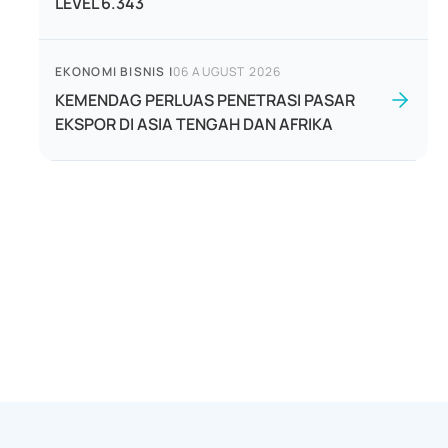
LEVEL 6.343
EKONOMI BISNIS
|
06 AUGUST 2026
KEMENDAG PERLUAS PENETRASI PASAR
EKSPOR DI ASIA TENGAH DAN AFRIKA