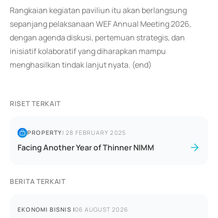
Rangkaian kegiatan paviliun itu akan berlangsung
sepanjang pelaksanaan WEF Annual Meeting 2026,
dengan agenda diskusi, pertemuan strategis, dan
inisiatif kolaboratif yang diharapkan mampu
menghasilkan tindak lanjut nyata. (end)
RISET TERKAIT
PROPERTY
|
28 FEBRUARY 2025
Facing Another Year of Thinner NIMM
BERITA TERKAIT
EKONOMI BISNIS
|
06 AUGUST 2026