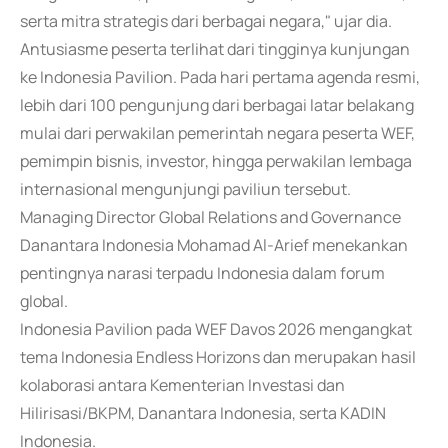
serta mitra strategis dari berbagai negara," ujar dia.
Antusiasme peserta terlihat dari tingginya kunjungan
ke Indonesia Pavilion. Pada hari pertama agenda resmi,
lebih dari 100 pengunjung dari berbagai latar belakang
mulai dari perwakilan pemerintah negara peserta WEF,
pemimpin bisnis, investor, hingga perwakilan lembaga
internasional mengunjungi paviliun tersebut.
Managing Director Global Relations and Governance
Danantara Indonesia Mohamad Al-Arief menekankan
pentingnya narasi terpadu Indonesia dalam forum
global.
Indonesia Pavilion pada WEF Davos 2026 mengangkat
tema Indonesia Endless Horizons dan merupakan hasil
kolaborasi antara Kementerian Investasi dan
Hilirisasi/BKPM, Danantara Indonesia, serta KADIN
Indonesia.