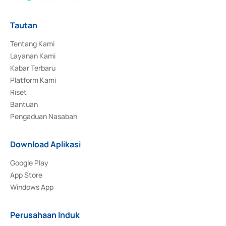
Tautan
Tentang Kami
Layanan Kami
Kabar Terbaru
Platform Kami
Riset
Bantuan
Pengaduan Nasabah
Download Aplikasi
Google Play
App Store
Windows App
Perusahaan Induk