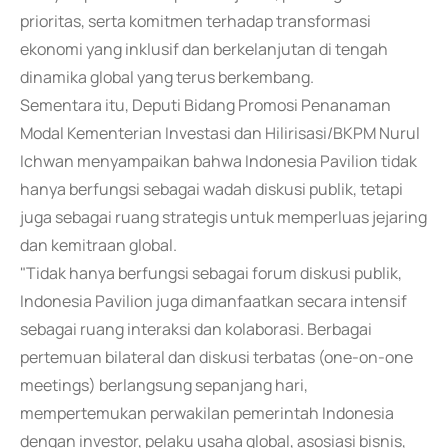
prioritas, serta komitmen terhadap transformasi
ekonomi yang inklusif dan berkelanjutan di tengah
dinamika global yang terus berkembang.
Sementara itu, Deputi Bidang Promosi Penanaman
Modal Kementerian Investasi dan Hilirisasi/BKPM Nurul
Ichwan menyampaikan bahwa Indonesia Pavilion tidak
hanya berfungsi sebagai wadah diskusi publik, tetapi
juga sebagai ruang strategis untuk memperluas jejaring
dan kemitraan global.
"Tidak hanya berfungsi sebagai forum diskusi publik,
Indonesia Pavilion juga dimanfaatkan secara intensif
sebagai ruang interaksi dan kolaborasi. Berbagai
pertemuan bilateral dan diskusi terbatas (one-on-one
meetings) berlangsung sepanjang hari,
mempertemukan perwakilan pemerintah Indonesia
dengan investor, pelaku usaha global, asosiasi bisnis,