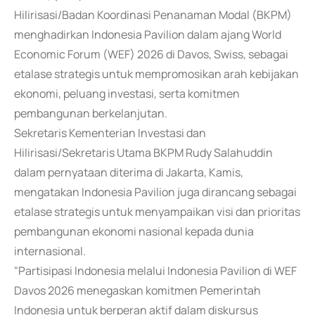
Hilirisasi/Badan Koordinasi Penanaman Modal (BKPM)
menghadirkan Indonesia Pavilion dalam ajang World
Economic Forum (WEF) 2026 di Davos, Swiss, sebagai
etalase strategis untuk mempromosikan arah kebijakan
ekonomi, peluang investasi, serta komitmen
pembangunan berkelanjutan.
Sekretaris Kementerian Investasi dan
Hilirisasi/Sekretaris Utama BKPM Rudy Salahuddin
dalam pernyataan diterima di Jakarta, Kamis,
mengatakan Indonesia Pavilion juga dirancang sebagai
etalase strategis untuk menyampaikan visi dan prioritas
pembangunan ekonomi nasional kepada dunia
internasional.
"Partisipasi Indonesia melalui Indonesia Pavilion di WEF
Davos 2026 menegaskan komitmen Pemerintah
Indonesia untuk berperan aktif dalam diskursus