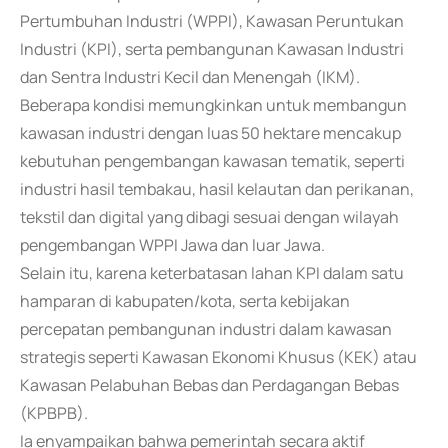
Pertumbuhan Industri (WPPI), Kawasan Peruntukan
Industri (KPI), serta pembangunan Kawasan Industri
dan Sentra Industri Kecil dan Menengah (IKM).
Beberapa kondisi memungkinkan untuk membangun
kawasan industri dengan luas 50 hektare mencakup
kebutuhan pengembangan kawasan tematik, seperti
industri hasil tembakau, hasil kelautan dan perikanan,
tekstil dan digital yang dibagi sesuai dengan wilayah
pengembangan WPPI Jawa dan luar Jawa.
Selain itu, karena keterbatasan lahan KPI dalam satu
hamparan di kabupaten/kota, serta kebijakan
percepatan pembangunan industri dalam kawasan
strategis seperti Kawasan Ekonomi Khusus (KEK) atau
Kawasan Pelabuhan Bebas dan Perdagangan Bebas
(KPBPB).
Ia enyampaikan bahwa pemerintah secara aktif