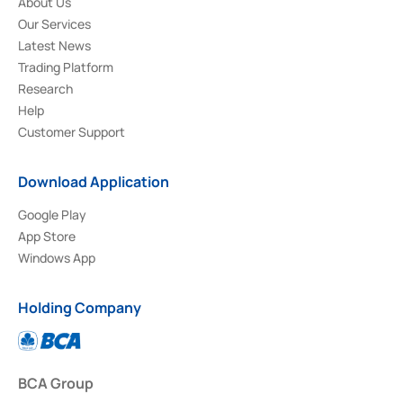
About Us
Our Services
Latest News
Trading Platform
Research
Help
Customer Support
Download Application
Google Play
App Store
Windows App
Holding Company
BCA Group