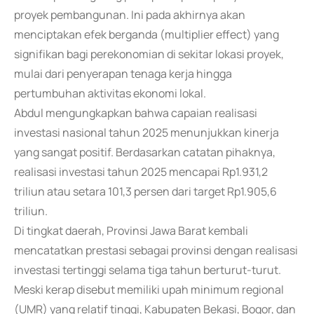
proyek pembangunan. Ini pada akhirnya akan
menciptakan efek berganda (multiplier effect) yang
signifikan bagi perekonomian di sekitar lokasi proyek,
mulai dari penyerapan tenaga kerja hingga
pertumbuhan aktivitas ekonomi lokal.
Abdul mengungkapkan bahwa capaian realisasi
investasi nasional tahun 2025 menunjukkan kinerja
yang sangat positif. Berdasarkan catatan pihaknya,
realisasi investasi tahun 2025 mencapai Rp1.931,2
triliun atau setara 101,3 persen dari target Rp1.905,6
triliun.
Di tingkat daerah, Provinsi Jawa Barat kembali
mencatatkan prestasi sebagai provinsi dengan realisasi
investasi tertinggi selama tiga tahun berturut-turut.
Meski kerap disebut memiliki upah minimum regional
(UMR) yang relatif tinggi, Kabupaten Bekasi, Bogor, dan