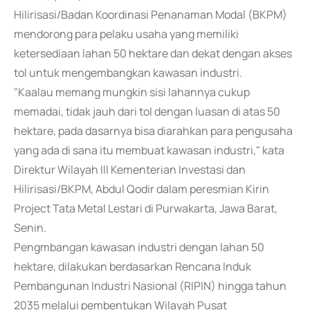
Hilirisasi/Badan Koordinasi Penanaman Modal (BKPM)
mendorong para pelaku usaha yang memiliki
ketersediaan lahan 50 hektare dan dekat dengan akses
tol untuk mengembangkan kawasan industri.
"Kaalau memang mungkin sisi lahannya cukup
memadai, tidak jauh dari tol dengan luasan di atas 50
hektare, pada dasarnya bisa diarahkan para pengusaha
yang ada di sana itu membuat kawasan industri," kata
Direktur Wilayah III Kementerian Investasi dan
Hilirisasi/BKPM, Abdul Qodir dalam peresmian Kirin
Project Tata Metal Lestari di Purwakarta, Jawa Barat,
Senin.
Pengmbangan kawasan industri dengan lahan 50
hektare, dilakukan berdasarkan Rencana Induk
Pembangunan Industri Nasional (RIPIN) hingga tahun
2035 melalui pembentukan Wilayah Pusat