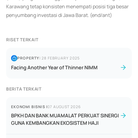
Karawang tetap konsisten menempati posisi tiga besar
penyumbang investasi di Jawa Barat. (end/ant)
RISET TERKAIT
PROPERTY
|
28 FEBRUARY 2025
Facing Another Year of Thinner NIMM
BERITA TERKAIT
EKONOMI BISNIS
|
07 AUGUST 2026
BPKH DAN BANK MUAMALAT PERKUAT SINERGI
GUNA KEMBANGKAN EKOSISTEM HAJI