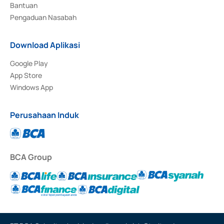
Bantuan
Pengaduan Nasabah
Download Aplikasi
Google Play
App Store
Windows App
Perusahaan Induk
BCA Group