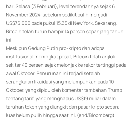
hari Selasa (3 Februari), level terendahnya sejak 6
November 2024, sebelum sedikit pulih menjadi
US$76.000 pada pukul 15.35 di New York. Sekarang,
Bitcoin telah turun hampir 14 persen sepanjang tahun
ini.
Meskipun Gedung Putih pro-kripto dan adopsi
institusional meningkat pesat, Bitcoin telah anjlok
sekitar 40 persen sejak melonjak ke rekor tertinggi pada
awal Oktober. Penurunan ini terjadi setelah
serangkaian likuidasi yang melumpuhkan pada 10
Oktober, yang dipicu oleh komentar tambahan Trump
tentang tarif, yang menghapus US$19 miliar dalam
taruhan token yang diungkit dan pasar kripto secara
luas belum pulih hingga saat ini. (end/Bloomberg)