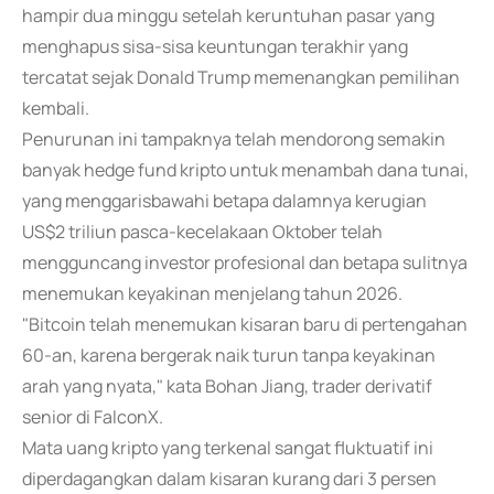
hampir dua minggu setelah keruntuhan pasar yang
menghapus sisa-sisa keuntungan terakhir yang
tercatat sejak Donald Trump memenangkan pemilihan
kembali.
Penurunan ini tampaknya telah mendorong semakin
banyak hedge fund kripto untuk menambah dana tunai,
yang menggarisbawahi betapa dalamnya kerugian
US$2 triliun pasca-kecelakaan Oktober telah
mengguncang investor profesional dan betapa sulitnya
menemukan keyakinan menjelang tahun 2026.
"Bitcoin telah menemukan kisaran baru di pertengahan
60-an, karena bergerak naik turun tanpa keyakinan
arah yang nyata," kata Bohan Jiang, trader derivatif
senior di FalconX.
Mata uang kripto yang terkenal sangat fluktuatif ini
diperdagangkan dalam kisaran kurang dari 3 persen