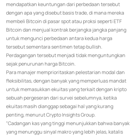
mendapatkan keuntungan dari perbedaan tersebut
dengan apa yang disebut basis trade, di mana mereka
membeli Bitcoin di pasar spot atau proksi seperti ETF
Bitcoin dan menjual kontrak berjangka jangka panjang
untuk mengunci perbedaan antara kedua harga
tersebut sementara sentimen tetap bullish.
Perdagangan tersebut menjadi tidak menguntungkan
sejak penurunan harga Bitcoin.
Para manajer memprioritaskan pelestarian modal dan
fleksibilitas, dengan banyak yang memperluas mandat
untuk memasukkan ekuitas yang terkait dengan kripto
sebuah pergeseran dari survei sebelumnya, ketika
ekuitas masih dianggap sebagai hal yang kurang
penting, menurut Crypto Insights Group.
"Cadangan kas yang tinggi menunjukkan bahwa banyak
yang menunggu sinyal makro yang lebih jelas, katalis