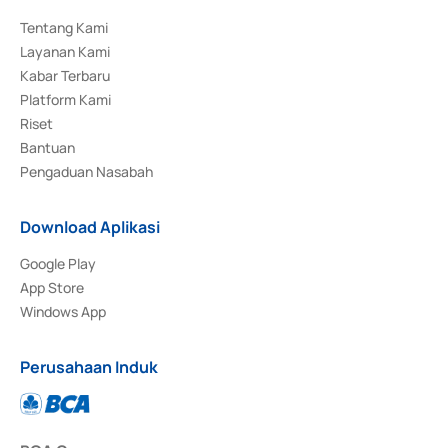
Tentang Kami
Layanan Kami
Kabar Terbaru
Platform Kami
Riset
Bantuan
Pengaduan Nasabah
Download Aplikasi
Google Play
App Store
Windows App
Perusahaan Induk