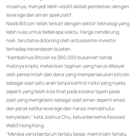
misalnya, menjadi lebih volatil akibat pembelian dengan
leverage dan aliran spekulatif.
Nasib Bitcoin telah terkait dengan sektor teknologi yang
lebih luas untuk beberapa waktu. Harga cenderung
naik, terutama didorong oleh antusiasme investor
terhadap kecerdasan buatan.
"Kembalinya Bitcoin ke $60.000 bukanlah tanda
matinya kripto, melainkan tagihan yang harus dibayar
oleh pemerintah dan dana yang memperlakukan bitcoin
sebagai aset satu arah tanpa kontrol risiko yang nyata,
seperti yang telah kita lihat pada koreksi tajam pada
aset yang mengklaim sebagai aset aman seperti emas
dan perak ketika leverage dan narasi mendahului
kenyataan," kata Joshua Chu, ketua bersama Asosiasi
Web3 Hong Kong.
"Mereka yang bertaruh terlalu besar, meminjam terlalu