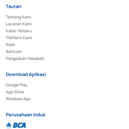
Tautan
Tentang Kami
Layanan Kami
Kabar Terbaru
Platform Kami
Riset
Bantuan
Pengaduan Nasabah
Download Aplikasi
Google Play
App Store
Windows App
Perusahaan Induk