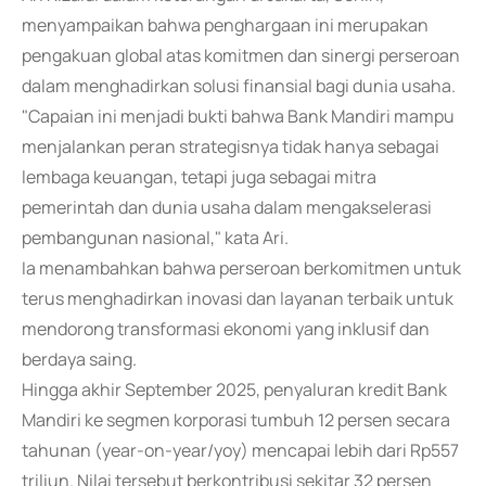
menyampaikan bahwa penghargaan ini merupakan
pengakuan global atas komitmen dan sinergi perseroan
dalam menghadirkan solusi finansial bagi dunia usaha.
"Capaian ini menjadi bukti bahwa Bank Mandiri mampu
menjalankan peran strategisnya tidak hanya sebagai
lembaga keuangan, tetapi juga sebagai mitra
pemerintah dan dunia usaha dalam mengakselerasi
pembangunan nasional," kata Ari.
Ia menambahkan bahwa perseroan berkomitmen untuk
terus menghadirkan inovasi dan layanan terbaik untuk
mendorong transformasi ekonomi yang inklusif dan
berdaya saing.
Hingga akhir September 2025, penyaluran kredit Bank
Mandiri ke segmen korporasi tumbuh 12 persen secara
tahunan (year-on-year/yoy) mencapai lebih dari Rp557
triliun. Nilai tersebut berkontribusi sekitar 32 persen