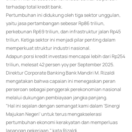
terhadap total kredit bank.
Pertumbuhan ini didukung oleh tiga sektor unggulan,
yaitu jasa pertambangan sebesar Rp86 triliun,
perkebunan Rp69 triliun, dan infrastruktur jalan Rp45
triliun. Ketiga sektor ini menjadi pilar penting dalam
memperkuat struktur industri nasional.
Adapun porsi kredit investasi mencapai lebih dari Rp254
triliun, melesat 42 persen yoy per September 2025.
Direktur Corporate Banking Bank Mandiri M. Rizaldi
mengatakan bahwa capaian ini menegaskan peran
perseroan sebagai penggerak perekonomian nasional
melalui dukungan pembiayaan jangka panjang.
"Hal ini sejalan dengan semangat kami dalam 'Sinergi
Majukan Negeri' untuk terus mengakselerasi
pertumbuhan ekonomi kerakyatan dan memperluas
lapangan pekerjaan," kata Rizaldi.