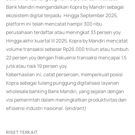
Bank Mandiri mengandalkan Kopra by Mandiri sebagai
ekosistem digital terpadu. Hingga September 2025,
platform ini telah mencatat hampir 300 ribu
perusahaan terdaftar atau meningkat 33 persen yoy.
Hingga akhir kuartal III 2025, Kopra by Mandiri mencatat
volume transaksi sebesar Rp26.000 triliun atau tumbuh
22 persen yoy dengan frekuensi transaksi mencapai 1,5
juta atau naik 19 persen yoy.
Keberhasilan ini, catat perseroan, memperkuat posisi
Kopra sebagai tulang punggung digitalisasi layanan
wholesale banking Bank Mandiri, yang sejalan dengan
visi pemerintah dalam meningkatkan produktivitas dan
efisiensi industri nasional. (end/ant)
RISET TERKAIT