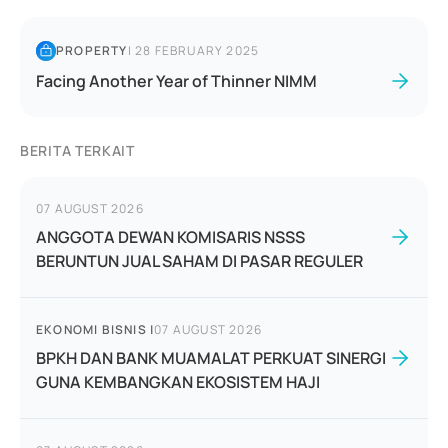
PROPERTY
|
28 FEBRUARY 2025
Facing Another Year of Thinner NIMM
BERITA TERKAIT
07 AUGUST 2026
ANGGOTA DEWAN KOMISARIS NSSS
BERUNTUN JUAL SAHAM DI PASAR REGULER
EKONOMI BISNIS
|
07 AUGUST 2026
BPKH DAN BANK MUAMALAT PERKUAT SINERGI
GUNA KEMBANGKAN EKOSISTEM HAJI