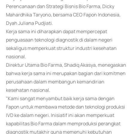
Perencanaan dan Strategi Bisnis Bio Farma, Dicky
Mahardhika Taryono, bersama CEO Fapon Indonesia,
Dyah Juliana Pudjiati.
Kerja sama ini diharapkan dapat mempercepat
penguasaan teknologi diagnostik di dalam negeri
sekaligus memperkuat struktur industri kesehatan
nasional.
Direktur Utama Bio Farma, Shadiq Akasya, menegaskan
bahwa kerja sama ini merupakan bagian dari komitmen
perusahaan dalam membangun kemandirian
kesehatan nasional.
"Kami sangat menyambut baik kerja sama dengan
Fapon untuk membawa metode dan teknologi produksi
IVD ke dalam negeri. Inisiatif ini akan memperkuat
kapabilitas Bio Farma dalam memproduksi perangkat
diagnostik mutakhir guna memenuhi kebutuhan