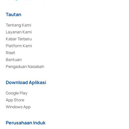
Tautan
Tentang Kami
Layanan Kami
Kabar Terbaru
Platform Kami
Riset
Bantuan
Pengaduan Nasabah
Download Aplikasi
Google Play
App Store
Windows App
Perusahaan Induk