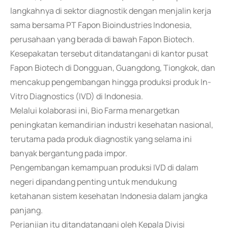
langkahnya di sektor diagnostik dengan menjalin kerja
sama bersama PT Fapon Bioindustries Indonesia,
perusahaan yang berada di bawah Fapon Biotech.
Kesepakatan tersebut ditandatangani di kantor pusat
Fapon Biotech di Dongguan, Guangdong, Tiongkok, dan
mencakup pengembangan hingga produksi produk In-
Vitro Diagnostics (IVD) di Indonesia.
Melalui kolaborasi ini, Bio Farma menargetkan
peningkatan kemandirian industri kesehatan nasional,
terutama pada produk diagnostik yang selama ini
banyak bergantung pada impor.
Pengembangan kemampuan produksi IVD di dalam
negeri dipandang penting untuk mendukung
ketahanan sistem kesehatan Indonesia dalam jangka
panjang.
Perjanjian itu ditandatangani oleh Kepala Divisi