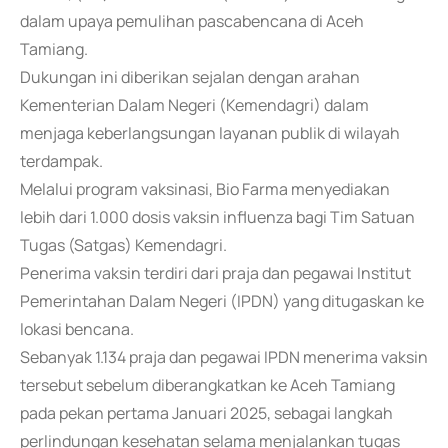
dalam upaya pemulihan pascabencana di Aceh
Tamiang.
Dukungan ini diberikan sejalan dengan arahan
Kementerian Dalam Negeri (Kemendagri) dalam
menjaga keberlangsungan layanan publik di wilayah
terdampak.
Melalui program vaksinasi, Bio Farma menyediakan
lebih dari 1.000 dosis vaksin influenza bagi Tim Satuan
Tugas (Satgas) Kemendagri.
Penerima vaksin terdiri dari praja dan pegawai Institut
Pemerintahan Dalam Negeri (IPDN) yang ditugaskan ke
lokasi bencana.
Sebanyak 1.134 praja dan pegawai IPDN menerima vaksin
tersebut sebelum diberangkatkan ke Aceh Tamiang
pada pekan pertama Januari 2025, sebagai langkah
perlindungan kesehatan selama menjalankan tugas