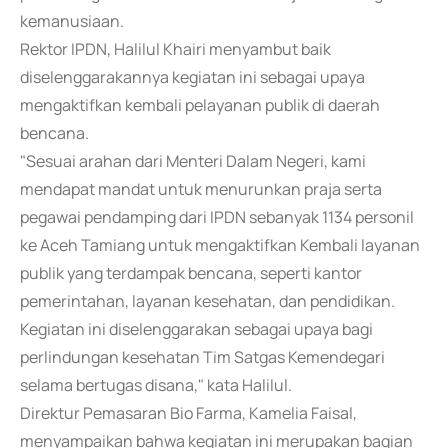
kemanusiaan.
Rektor IPDN, Halilul Khairi menyambut baik
diselenggarakannya kegiatan ini sebagai upaya
mengaktifkan kembali pelayanan publik di daerah
bencana.
"Sesuai arahan dari Menteri Dalam Negeri, kami
mendapat mandat untuk menurunkan praja serta
pegawai pendamping dari IPDN sebanyak 1134 personil
ke Aceh Tamiang untuk mengaktifkan Kembali layanan
publik yang terdampak bencana, seperti kantor
pemerintahan, layanan kesehatan, dan pendidikan.
Kegiatan ini diselenggarakan sebagai upaya bagi
perlindungan kesehatan Tim Satgas Kemendegari
selama bertugas disana," kata Halilul.
Direktur Pemasaran Bio Farma, Kamelia Faisal,
menyampaikan bahwa kegiatan ini merupakan bagian