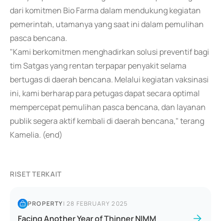
dari komitmen Bio Farma dalam mendukung kegiatan
pemerintah, utamanya yang saat ini dalam pemulihan
pasca bencana.
"Kami berkomitmen menghadirkan solusi preventif bagi
tim Satgas yang rentan terpapar penyakit selama
bertugas di daerah bencana. Melalui kegiatan vaksinasi
ini, kami berharap para petugas dapat secara optimal
mempercepat pemulihan pasca bencana, dan layanan
publik segera aktif kembali di daerah bencana," terang
Kamelia. (end)
RISET TERKAIT
PROPERTY
|
28 FEBRUARY 2025
Facing Another Year of Thinner NIMM