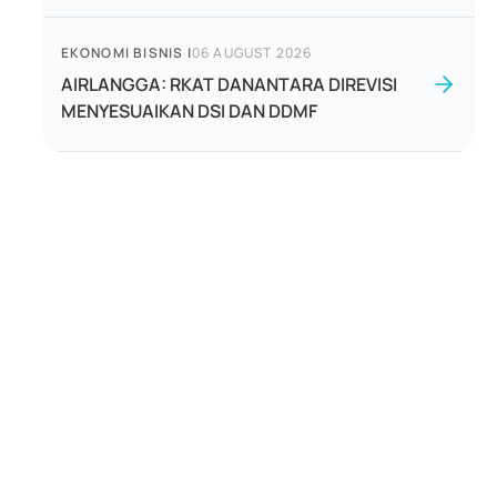
EKONOMI BISNIS
|
06 AUGUST 2026
AIRLANGGA: RKAT DANANTARA DIREVISI
MENYESUAIKAN DSI DAN DDMF