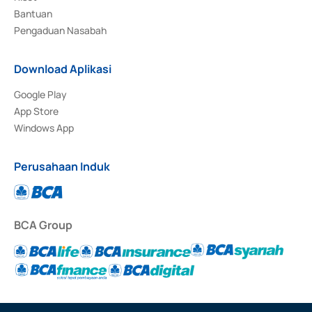
Bantuan
Pengaduan Nasabah
Download Aplikasi
Google Play
App Store
Windows App
Perusahaan Induk
BCA Group