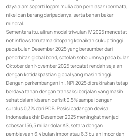
daya alam seperti logam mulia dan perhiasan/permata,
nikel dan barang daripadanya, serta bahan bakar
mineral.
Sementara itu, aliran modal triwulan IV 2025 mencatat
net inflows terutama ditopang kenaikan cukup tinggi
pada bulan Desember 2025 yang bersumber dari
penerbitan global bond, setelah sebelumnya pada bulan
Oktober dan November 2025 tercatat rendah sejalan
dengan ketidakpastian global yang masih tinggi.
Dengan perkembangan ini, NPI 2025 diprakirakan tetap
berdaya tahan dengan transaksi berjalan yang masih
sehat dalam kisaran defisit 0,5% sampai dengan
surplus 0,3% dari PDB. Posisi cadangan devisa
Indonesia akhir Desember 2025 meningkat menjadi
sebesar 156,5 miliar dolar AS, setara dengan
pembiayaan 6,4 bulan impor atau 6,3 bulan impor dan