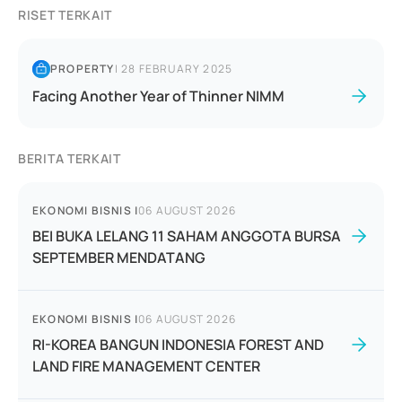
RISET TERKAIT
PROPERTY
|
28 FEBRUARY 2025
Facing Another Year of Thinner NIMM
BERITA TERKAIT
EKONOMI BISNIS
|
06 AUGUST 2026
BEI BUKA LELANG 11 SAHAM ANGGOTA BURSA
SEPTEMBER MENDATANG
EKONOMI BISNIS
|
06 AUGUST 2026
RI-KOREA BANGUN INDONESIA FOREST AND
LAND FIRE MANAGEMENT CENTER