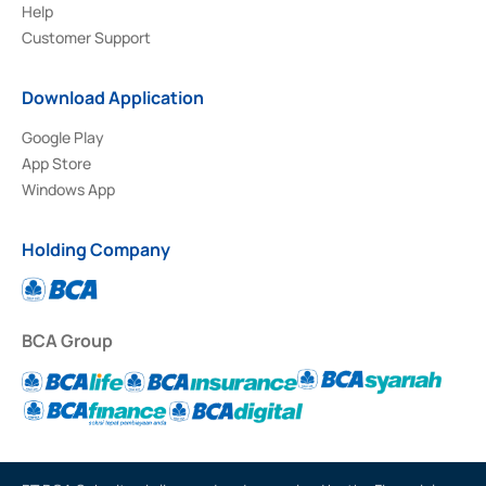
Help
Customer Support
Download Application
Google Play
App Store
Windows App
Holding Company
BCA Group