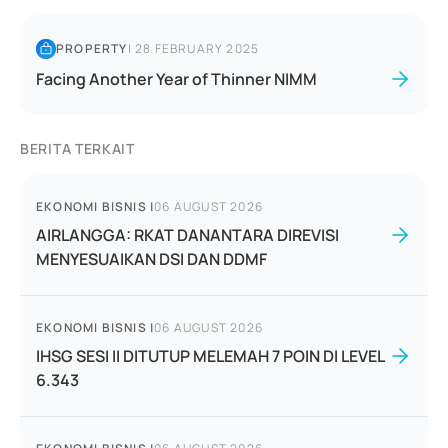
PROPERTY
|
28 FEBRUARY 2025
Facing Another Year of Thinner NIMM
BERITA TERKAIT
EKONOMI BISNIS
|
06 AUGUST 2026
AIRLANGGA: RKAT DANANTARA DIREVISI
MENYESUAIKAN DSI DAN DDMF
EKONOMI BISNIS
|
06 AUGUST 2026
IHSG SESI II DITUTUP MELEMAH 7 POIN DI LEVEL
6.343