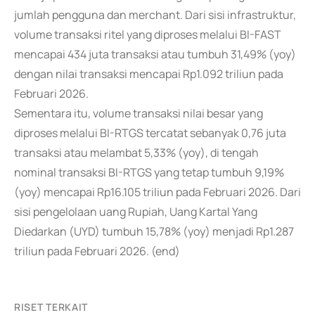
jumlah pengguna dan merchant. Dari sisi infrastruktur,
volume transaksi ritel yang diproses melalui BI-FAST
mencapai 434 juta transaksi atau tumbuh 31,49% (yoy)
dengan nilai transaksi mencapai Rp1.092 triliun pada
Februari 2026.
Sementara itu, volume transaksi nilai besar yang
diproses melalui BI-RTGS tercatat sebanyak 0,76 juta
transaksi atau melambat 5,33% (yoy), di tengah
nominal transaksi BI-RTGS yang tetap tumbuh 9,19%
(yoy) mencapai Rp16.105 triliun pada Februari 2026. Dari
sisi pengelolaan uang Rupiah, Uang Kartal Yang
Diedarkan (UYD) tumbuh 15,78% (yoy) menjadi Rp1.287
triliun pada Februari 2026. (end)
RISET TERKAIT