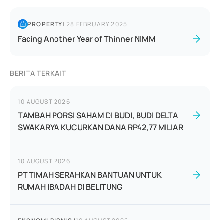
PROPERTY
|
28 FEBRUARY 2025
Facing Another Year of Thinner NIMM
BERITA TERKAIT
10 AUGUST 2026
TAMBAH PORSI SAHAM DI BUDI, BUDI DELTA
SWAKARYA KUCURKAN DANA RP42,77 MILIAR
10 AUGUST 2026
PT TIMAH SERAHKAN BANTUAN UNTUK
RUMAH IBADAH DI BELITUNG