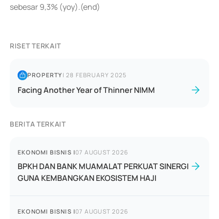
sebesar 9,3% (yoy).(end)
RISET TERKAIT
PROPERTY
|
28 FEBRUARY 2025
Facing Another Year of Thinner NIMM
BERITA TERKAIT
EKONOMI BISNIS
|
07 AUGUST 2026
BPKH DAN BANK MUAMALAT PERKUAT SINERGI
GUNA KEMBANGKAN EKOSISTEM HAJI
EKONOMI BISNIS
|
07 AUGUST 2026