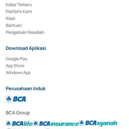
Kabar Terbaru
Platform Kami
Riset
Bantuan
Pengaduan Nasabah
Download Aplikasi
Google Play
App Store
Windows App
Perusahaan Induk
BCA Group