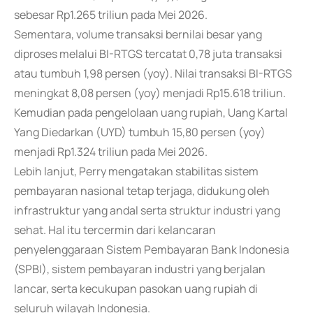
sebesar Rp1.265 triliun pada Mei 2026.
Sementara, volume transaksi bernilai besar yang
diproses melalui BI-RTGS tercatat 0,78 juta transaksi
atau tumbuh 1,98 persen (yoy). Nilai transaksi BI-RTGS
meningkat 8,08 persen (yoy) menjadi Rp15.618 triliun.
Kemudian pada pengelolaan uang rupiah, Uang Kartal
Yang Diedarkan (UYD) tumbuh 15,80 persen (yoy)
menjadi Rp1.324 triliun pada Mei 2026.
Lebih lanjut, Perry mengatakan stabilitas sistem
pembayaran nasional tetap terjaga, didukung oleh
infrastruktur yang andal serta struktur industri yang
sehat. Hal itu tercermin dari kelancaran
penyelenggaraan Sistem Pembayaran Bank Indonesia
(SPBI), sistem pembayaran industri yang berjalan
lancar, serta kecukupan pasokan uang rupiah di
seluruh wilayah Indonesia.