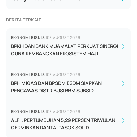
BERITA TERKAIT
EKONOMI BISNIS
|
07 AUGUST 2026
BPKH DAN BANK MUAMALAT PERKUAT SINERGI
GUNA KEMBANGKAN EKOSISTEM HAJI
EKONOMI BISNIS
|
07 AUGUST 2026
BPH MIGAS DAN BPSDM ESDM SIAPKAN
PENGAWAS DISTRIBUSI BBM SUBSIDI
EKONOMI BISNIS
|
07 AUGUST 2026
ALFI : PERTUMBUHAN 5,29 PERSEN TRIWULAN II
CERMINKAN RANTAI PASOK SOLID