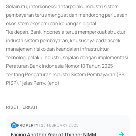
Selain itu, interkoneksi antarpelaku industri sistem
pembayaran terus menguat dan mendorong perluasan
ekosistem ekonomi dan keuangan digital.
"Ke depan, Bank Indonesia terus memperkuat struktur
industri sistem pembayaran, khususnya pada aspek
manajemen risiko dan keandalan infrastruktur
teknologi pelaku industri, sejalan dengan implementasi
Peraturan Bank Indonesia Nomor 10 Tahun 2025
tentang Pengaturan Industri Sistem Pembayaran (PBI
PISP)," jelas Perry. (end)
RISET TERKAIT
PROPERTY
|
28 FEBRUARY 2025
Facing Another Year of Thinner NIMM