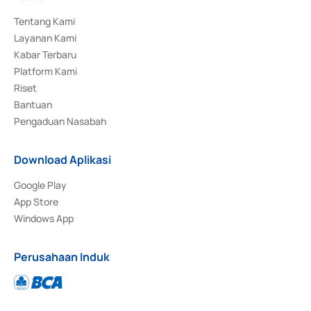
Tentang Kami
Layanan Kami
Kabar Terbaru
Platform Kami
Riset
Bantuan
Pengaduan Nasabah
Download Aplikasi
Google Play
App Store
Windows App
Perusahaan Induk