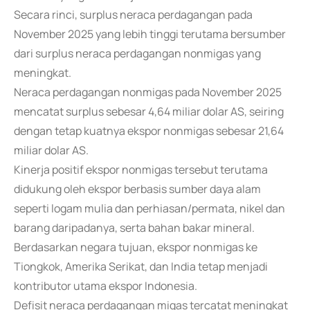
Secara rinci, surplus neraca perdagangan pada
November 2025 yang lebih tinggi terutama bersumber
dari surplus neraca perdagangan nonmigas yang
meningkat.
Neraca perdagangan nonmigas pada November 2025
mencatat surplus sebesar 4,64 miliar dolar AS, seiring
dengan tetap kuatnya ekspor nonmigas sebesar 21,64
miliar dolar AS.
Kinerja positif ekspor nonmigas tersebut terutama
didukung oleh ekspor berbasis sumber daya alam
seperti logam mulia dan perhiasan/permata, nikel dan
barang daripadanya, serta bahan bakar mineral.
Berdasarkan negara tujuan, ekspor nonmigas ke
Tiongkok, Amerika Serikat, dan India tetap menjadi
kontributor utama ekspor Indonesia.
Defisit neraca perdagangan migas tercatat meningkat