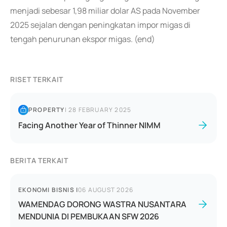
menjadi sebesar 1,98 miliar dolar AS pada November
2025 sejalan dengan peningkatan impor migas di
tengah penurunan ekspor migas. (end)
RISET TERKAIT
PROPERTY
|
28 FEBRUARY 2025
Facing Another Year of Thinner NIMM
BERITA TERKAIT
EKONOMI BISNIS
|
06 AUGUST 2026
WAMENDAG DORONG WASTRA NUSANTARA
MENDUNIA DI PEMBUKAAN SFW 2026