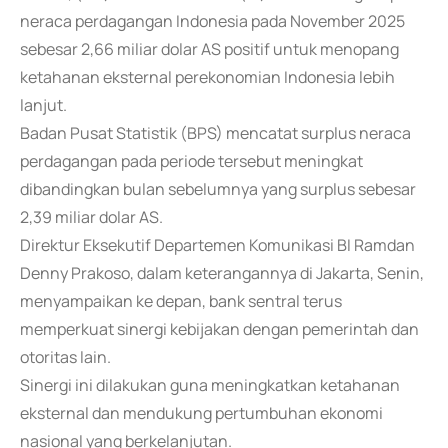
neraca perdagangan Indonesia pada November 2025
sebesar 2,66 miliar dolar AS positif untuk menopang
ketahanan eksternal perekonomian Indonesia lebih
lanjut.
Badan Pusat Statistik (BPS) mencatat surplus neraca
perdagangan pada periode tersebut meningkat
dibandingkan bulan sebelumnya yang surplus sebesar
2,39 miliar dolar AS.
Direktur Eksekutif Departemen Komunikasi BI Ramdan
Denny Prakoso, dalam keterangannya di Jakarta, Senin,
menyampaikan ke depan, bank sentral terus
memperkuat sinergi kebijakan dengan pemerintah dan
otoritas lain.
Sinergi ini dilakukan guna meningkatkan ketahanan
eksternal dan mendukung pertumbuhan ekonomi
nasional yang berkelanjutan.