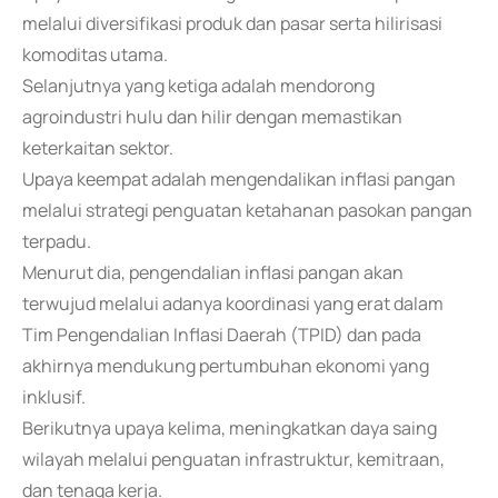
melalui diversifikasi produk dan pasar serta hilirisasi
komoditas utama.
Selanjutnya yang ketiga adalah mendorong
agroindustri hulu dan hilir dengan memastikan
keterkaitan sektor.
Upaya keempat adalah mengendalikan inflasi pangan
melalui strategi penguatan ketahanan pasokan pangan
terpadu.
Menurut dia, pengendalian inflasi pangan akan
terwujud melalui adanya koordinasi yang erat dalam
Tim Pengendalian Inflasi Daerah (TPID) dan pada
akhirnya mendukung pertumbuhan ekonomi yang
inklusif.
Berikutnya upaya kelima, meningkatkan daya saing
wilayah melalui penguatan infrastruktur, kemitraan,
dan tenaga kerja.