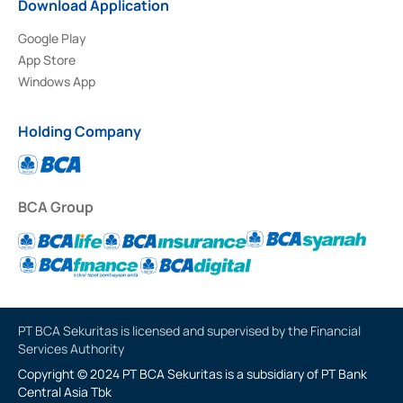
Download Application
Google Play
App Store
Windows App
Holding Company
BCA Group
PT BCA Sekuritas is licensed and supervised by the Financial
Services Authority
Copyright © 2024 PT BCA Sekuritas is a subsidiary of PT Bank
Central Asia Tbk