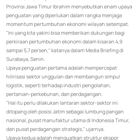
Provinsi Jawa Timur Ibrahim menyebutkan enam upaya
penguatan yang diperlukan dalam rangka menjaga
momentum pertumbuhan ekonomi wilayah setempat.
"Ini yang kita yakini bisa memberikan dukungan bagi
perkiraan pertumbuhan ekonomi dalam kisaran 4,9
sampai 5,7 persen," katanya dalam Media Briefing di
Surabaya, Senin.
Upaya penguatan pertama adalah mempercepat
hilirisasi sektor unggulan dan membangun simpul
logistik, seperti terhadap industri pengolahan,
pertanian-perkebunan, dan perdagangan.
"Hal itu perlu dilakukan lantaran sektor-sektor ini
ditopang oleh posisi Jatim sebagai lumbung pangan
nasional, pusat manufaktur utama di Indonesia Timur,
dan pusat perdagangan strategis," ujarnya.
Upaya kedua adalah menguatkan struktur ekspor