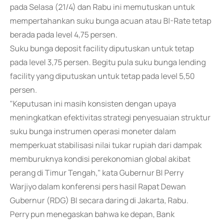
pada Selasa (21/4) dan Rabu ini memutuskan untuk
mempertahankan suku bunga acuan atau BI-Rate tetap
berada pada level 4,75 persen.
Suku bunga deposit facility diputuskan untuk tetap
pada level 3,75 persen. Begitu pula suku bunga lending
facility yang diputuskan untuk tetap pada level 5,50
persen.
"Keputusan ini masih konsisten dengan upaya
meningkatkan efektivitas strategi penyesuaian struktur
suku bunga instrumen operasi moneter dalam
memperkuat stabilisasi nilai tukar rupiah dari dampak
memburuknya kondisi perekonomian global akibat
perang di Timur Tengah," kata Gubernur BI Perry
Warjiyo dalam konferensi pers hasil Rapat Dewan
Gubernur (RDG) BI secara daring di Jakarta, Rabu.
Perry pun menegaskan bahwa ke depan, Bank