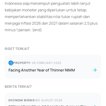
Indonesia siap menempuh penguatan lebih lanjut
kebijakan moneter yang diperlukan untuk tetap
mempertahankan stabilitas nilai tukar rupiah dan
menjaga inflasi 2026 dan 2027 dalam sasaran 2,5 plus
minus 1 persen. (end)
RISET TERKAIT
PROPERTY
|
28 FEBRUARY 2025
Facing Another Year of Thinner NIMM
BERITA TERKAIT
EKONOMI BISNIS
|
05 AUGUST 2026