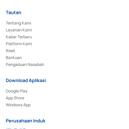
Tautan
Tentang Kami
Layanan Kami
Kabar Terbaru
Platform Kami
Riset
Bantuan
Pengaduan Nasabah
Download Aplikasi
Google Play
App Store
Windows App
Perusahaan Induk