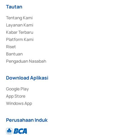
Tautan
Tentang Kami
Layanan Kami
Kabar Terbaru
Platform Kami
Riset
Bantuan
Pengaduan Nasabah
Download Aplikasi
Google Play
App Store
Windows App
Perusahaan Induk