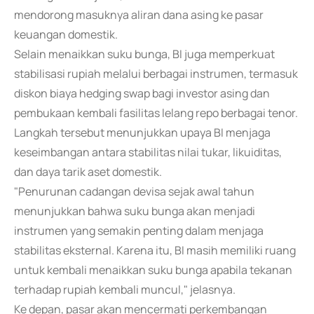
mendorong masuknya aliran dana asing ke pasar
keuangan domestik.
Selain menaikkan suku bunga, BI juga memperkuat
stabilisasi rupiah melalui berbagai instrumen, termasuk
diskon biaya hedging swap bagi investor asing dan
pembukaan kembali fasilitas lelang repo berbagai tenor.
Langkah tersebut menunjukkan upaya BI menjaga
keseimbangan antara stabilitas nilai tukar, likuiditas,
dan daya tarik aset domestik.
"Penurunan cadangan devisa sejak awal tahun
menunjukkan bahwa suku bunga akan menjadi
instrumen yang semakin penting dalam menjaga
stabilitas eksternal. Karena itu, BI masih memiliki ruang
untuk kembali menaikkan suku bunga apabila tekanan
terhadap rupiah kembali muncul," jelasnya.
Ke depan, pasar akan mencermati perkembangan