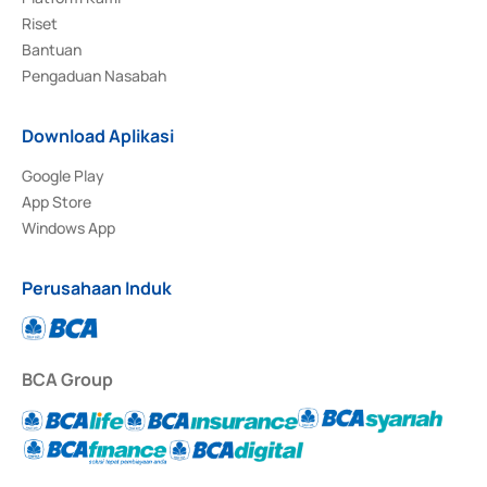
Riset
Bantuan
Pengaduan Nasabah
Download Aplikasi
Google Play
App Store
Windows App
Perusahaan Induk
BCA Group