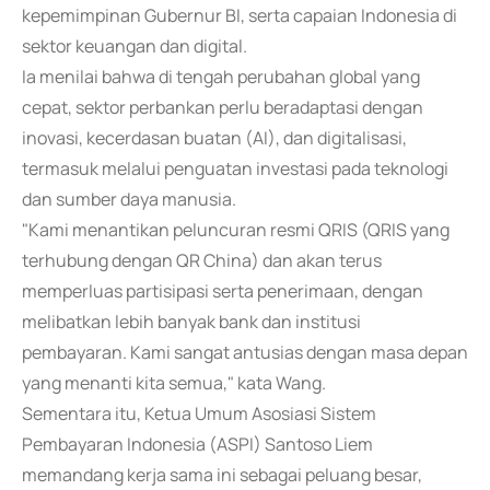
kepemimpinan Gubernur BI, serta capaian Indonesia di
sektor keuangan dan digital.
Ia menilai bahwa di tengah perubahan global yang
cepat, sektor perbankan perlu beradaptasi dengan
inovasi, kecerdasan buatan (AI), dan digitalisasi,
termasuk melalui penguatan investasi pada teknologi
dan sumber daya manusia.
"Kami menantikan peluncuran resmi QRIS (QRIS yang
terhubung dengan QR China) dan akan terus
memperluas partisipasi serta penerimaan, dengan
melibatkan lebih banyak bank dan institusi
pembayaran. Kami sangat antusias dengan masa depan
yang menanti kita semua," kata Wang.
Sementara itu, Ketua Umum Asosiasi Sistem
Pembayaran Indonesia (ASPI) Santoso Liem
memandang kerja sama ini sebagai peluang besar,