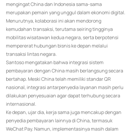
mengingat China dan Indonesia sama-sama
merupakan pemain yang unggul dalam ekonomi digital.
Menurutnya, kolaborasi ini akan mendorong
kemudahan transaksi, terutama seiring tingginya
mobilitas wisatawan kedua negara, serta berpotensi
mempererat hubungan bisnis ke depan melalui
transaksi lintas negara.
Santoso mengatakan bahwa integrasi sistem
pembayaran dengan China masih berlangsung secara
bertahap. Meski China telah memiliki standar QR
nasional, integrasi antarpenyedia layanan masih perlu
dilakukan penyesuaian agar dapat terhubung secara
internasional.
Ke depan, ujar dia, kerja sama juga mencakup dengan
penyedia pembayaran lainnya di China, termasuk
WeChat Pay. Namun, implementasinya masih dalam