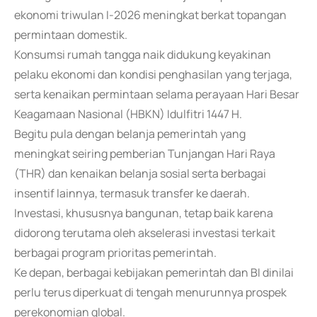
ekonomi triwulan I-2026 meningkat berkat topangan
permintaan domestik.
Konsumsi rumah tangga naik didukung keyakinan
pelaku ekonomi dan kondisi penghasilan yang terjaga,
serta kenaikan permintaan selama perayaan Hari Besar
Keagamaan Nasional (HBKN) Idulfitri 1447 H.
Begitu pula dengan belanja pemerintah yang
meningkat seiring pemberian Tunjangan Hari Raya
(THR) dan kenaikan belanja sosial serta berbagai
insentif lainnya, termasuk transfer ke daerah.
Investasi, khususnya bangunan, tetap baik karena
didorong terutama oleh akselerasi investasi terkait
berbagai program prioritas pemerintah.
Ke depan, berbagai kebijakan pemerintah dan BI dinilai
perlu terus diperkuat di tengah menurunnya prospek
perekonomian global.