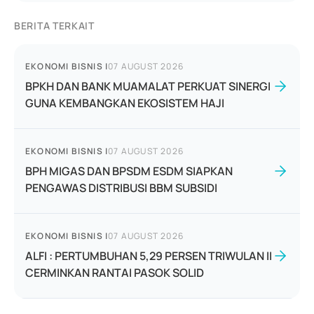
BERITA TERKAIT
EKONOMI BISNIS
|
07 AUGUST 2026
BPKH DAN BANK MUAMALAT PERKUAT SINERGI
GUNA KEMBANGKAN EKOSISTEM HAJI
EKONOMI BISNIS
|
07 AUGUST 2026
BPH MIGAS DAN BPSDM ESDM SIAPKAN
PENGAWAS DISTRIBUSI BBM SUBSIDI
EKONOMI BISNIS
|
07 AUGUST 2026
ALFI : PERTUMBUHAN 5,29 PERSEN TRIWULAN II
CERMINKAN RANTAI PASOK SOLID