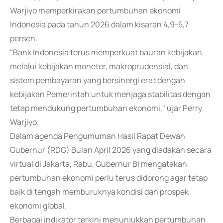
Warjiyo memperkirakan pertumbuhan ekonomi
Indonesia pada tahun 2026 dalam kisaran 4,9-5,7
persen.
"Bank Indonesia terus memperkuat bauran kebijakan
melalui kebijakan moneter, makroprudensial, dan
sistem pembayaran yang bersinergi erat dengan
kebijakan Pemerintah untuk menjaga stabilitas dengan
tetap mendukung pertumbuhan ekonomi," ujar Perry
Warjiyo.
Dalam agenda Pengumuman Hasil Rapat Dewan
Gubernur (RDG) Bulan April 2026 yang diadakan secara
virtual di Jakarta, Rabu, Gubernur BI mengatakan
pertumbuhan ekonomi perlu terus didorong agar tetap
baik di tengah memburuknya kondisi dan prospek
ekonomi global.
Berbagai indikator terkini menunjukkan pertumbuhan