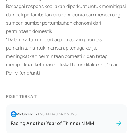
Berbagai respons kebijakan diperkuat untuk memitigasi
dampak perlambatan ekonomi dunia dan mendorong
sumber-sumber pertumbuhan ekonomi dari
permintaan domestik.
"Dalam kaitan ini, berbagai program prioritas
pemerintah untuk menyerap tenaga kerja,
meningkatkan permintaan domestik, dan tetap
memperkuat ketahanan fiskal terus dilakukan," ujar
Perry. (end/ant)
RISET TERKAIT
PROPERTY
|
28 FEBRUARY 2025
Facing Another Year of Thinner NIMM