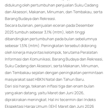
didukung oleh pertumbuhan penjualan Suku Cadang
dan Aksesori, Makanan, Minuman, dan Tembakau, serta
Barang Budaya dan Rekreasi.
Secara bulanan, penjualan eceran pada Desember
2025 tumbuh sebesar 3,1% (mtm), lebih tinggi
dibandingkan pertumbuhan pada bulan sebelumnya
sebesar 1,5% (mtm). Peningkatan tersebut didorong
oleh kinerja mayoritas kelompok, terutama Peralatan
Informasi dan Komunikasi, Barang Budaya dan Rekreasi,
Suku Cadang dan Aksesori, serta Makanan, Minuman,
dan Tembakau sejalan dengan peningkatan permintaan
masyarakat saat HBKN Natal dan Tahun Baru.
Dari sisi harga, tekanan inflasi tiga dan enam bulan
yang akan datang, yaitu Maret dan Juni 2026,
diprakirakan meningkat. Hal ini tecermin dari Indeks
Ekspektasi Harga Umum (IEH) Maret dan Juni 2026