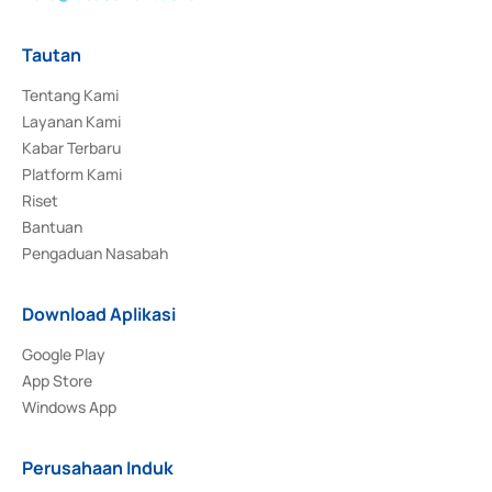
Tautan
Tentang Kami
Layanan Kami
Kabar Terbaru
Platform Kami
Riset
Bantuan
Pengaduan Nasabah
Download Aplikasi
Google Play
App Store
Windows App
Perusahaan Induk