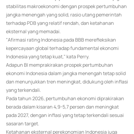
stabilitas makroekonomi dengan prospek pertumbuhan
jangka menengah yang solid, rasio utang pemerintah
terhadap PDB yang relatif rendah, dan ketahanan
eksternal yang memadai.
"Afirmasi rating Indonesia pada BBB merefleksikan
kepercayaan global terhadap fundamental ekonomi
Indonesia yang tetap kuat," kata Perry.
Adapun BI memprakirakan prospek pertumbuhan
ekonomi Indonesia dalam jangka menengah tetap solid
dan menunjukkan tren meningkat, didukung oleh inflasi
yang terkendali.
Pada tahun 2026, pertumbuhan ekonomi diprakirakan
berada dalam kisaran 4,9-5,7 persen dan meningkat
pada 2027, dengan inflasi yang tetap terkendali sesuai
sasaran target.
Ketahanan eksternal perekonomian Indonesia juga