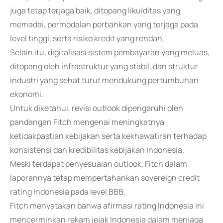
juga tetap terjaga baik, ditopang likuiditas yang
memadai, permodalan perbankan yang terjaga pada
level tinggi, serta risiko kredit yang rendah.
Selain itu, digitalisasi sistem pembayaran yang meluas,
ditopang oleh infrastruktur yang stabil, dan struktur
industri yang sehat turut mendukung pertumbuhan
ekonomi.
Untuk diketahui, revisi outlook dipengaruhi oleh
pandangan Fitch mengenai meningkatnya
ketidakpastian kebijakan serta kekhawatiran terhadap
konsistensi dan kredibilitas kebijakan Indonesia.
Meski terdapat penyesuaian outlook, Fitch dalam
laporannya tetap mempertahankan sovereign credit
rating Indonesia pada level BBB.
Fitch menyatakan bahwa afirmasi rating Indonesia ini
mencerminkan rekam jejak Indonesia dalam menjaga