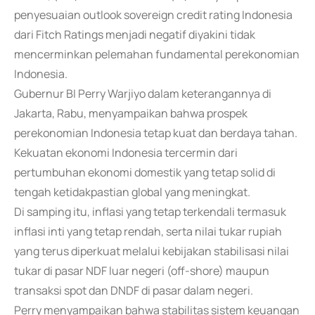
penyesuaian outlook sovereign credit rating Indonesia
dari Fitch Ratings menjadi negatif diyakini tidak
mencerminkan pelemahan fundamental perekonomian
Indonesia.
Gubernur BI Perry Warjiyo dalam keterangannya di
Jakarta, Rabu, menyampaikan bahwa prospek
perekonomian Indonesia tetap kuat dan berdaya tahan.
Kekuatan ekonomi Indonesia tercermin dari
pertumbuhan ekonomi domestik yang tetap solid di
tengah ketidakpastian global yang meningkat.
Di samping itu, inflasi yang tetap terkendali termasuk
inflasi inti yang tetap rendah, serta nilai tukar rupiah
yang terus diperkuat melalui kebijakan stabilisasi nilai
tukar di pasar NDF luar negeri (off-shore) maupun
transaksi spot dan DNDF di pasar dalam negeri.
Perry menyampaikan bahwa stabilitas sistem keuangan