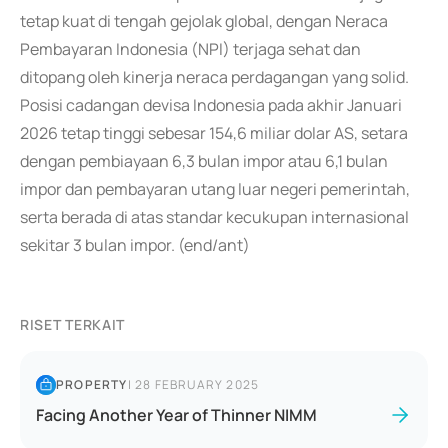
tetap kuat di tengah gejolak global, dengan Neraca
Pembayaran Indonesia (NPI) terjaga sehat dan
ditopang oleh kinerja neraca perdagangan yang solid.
Posisi cadangan devisa Indonesia pada akhir Januari
2026 tetap tinggi sebesar 154,6 miliar dolar AS, setara
dengan pembiayaan 6,3 bulan impor atau 6,1 bulan
impor dan pembayaran utang luar negeri pemerintah,
serta berada di atas standar kecukupan internasional
sekitar 3 bulan impor. (end/ant)
RISET TERKAIT
PROPERTY
|
28 FEBRUARY 2025
Facing Another Year of Thinner NIMM