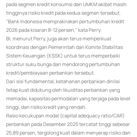
pada segmen kredit konsumsi dan UMKM akibat masih
tingginya risiko kredit pada kedua segmen tersebut.
"Bank Indonesia memprakirakan pertumbuhan kredit
2026 pada kisaran 8-12 persen," kata Perry.
BI, menurut Perry, juga akan terus memperkuat
koordinasi dengan Pemerintah dan Komite Stabilitas
Sistem Keuangan (KSSK) untuk terus memperbaiki
struktur suku bunga dan mendorong pertumbuhan
kredit/pembiayaan perbankan tersebut.
Dari sisi fundamental, ketahanan perbankan dinilai
tetap kuat didukung oleh likuiditas perbankan yang
memadai, kapasitas permodalan yang terjaga pada level
tinggi, dan risiko kredit yang rendah.
Rasio kecukupan modal (capital adequacy ratio/CAR)
perbankan pada Desember 2025 tercatat tinggi sebesar
25,89 persen, tergolong kuat dalam menyerap risiko dan