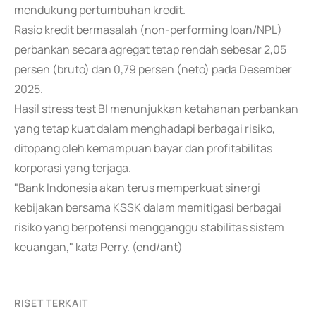
mendukung pertumbuhan kredit.
Rasio kredit bermasalah (non-performing loan/NPL)
perbankan secara agregat tetap rendah sebesar 2,05
persen (bruto) dan 0,79 persen (neto) pada Desember
2025.
Hasil stress test BI menunjukkan ketahanan perbankan
yang tetap kuat dalam menghadapi berbagai risiko,
ditopang oleh kemampuan bayar dan profitabilitas
korporasi yang terjaga.
"Bank Indonesia akan terus memperkuat sinergi
kebijakan bersama KSSK dalam memitigasi berbagai
risiko yang berpotensi mengganggu stabilitas sistem
keuangan," kata Perry. (end/ant)
RISET TERKAIT