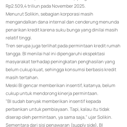
Rp2.509,4 triliun pada November 2025.
Menurut Solikin, sebagian korporasi masih
mengandalkan dana internal dan cenderung menunda
penarikan kredit karena suku bunga yang dinilai masih
relatif tinggi.
Tren serupa juga terlihat pada permintaan kredit rumah
tangga. BI menilai hal ini dipengaruhi ekspektasi
masyarakat terhadap peningkatan penghasilan yang
belum cukup kuat, sehingga konsumsi berbasis kredit
masih tertahan.
Meski BI gencar memberikan insentif, katanya, belum
cukup untuk mendorong kinerja permintaan.
"BI sudah banyak memberikan insentif kepada
perbankan untuk pembiayaan. Tapi, kalau itu tidak
diserap oleh permintaan, ya sama saja," ujar Solikin.
Sementara dari sisi penawaran (supply side), BI