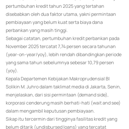
pertumbuhan kredit tahun 2025 yang tertahan
disebabkan oleh dua faktor utama, yakni permintaan
pembiayaan yang belum kuat serta biaya dana
perbankan yang masih tinggi.
Sebagai catatan, pertumbuhan kredit perbankan pada
November 2025 tercatat 7,74 persen secara tahunan
(year-on-year/yoy), lebih rendah dibandingkan periode
yang sama tahun sebelumnya sebesar 10,79 persen
(yoy).
Kepala Departemen Kebijakan Makroprudensial BI
Solikin M. Juhro dalam taklimat media di Jakarta, Senin,
menjelaskan, dari sisi permintaan (demand side),
korporasi cenderung masih berhati-hati (wait and see)
dalam mengambil keputusan pembiayaan.
Sikap itu tercermin dari tingginya fasilitas kredit yang
belum ditarik (undisbursed loans) yang tercatat