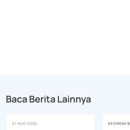
Baca Berita Lainnya
07 AUG 2026
EKONOMI B