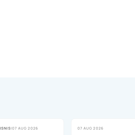
ISNIS
|
07 AUG 2026
07 AUG 2026