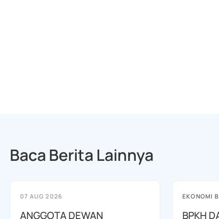
Baca Berita Lainnya
07 AUG 2026
EKONOMI B
ANGGOTA DEWAN
BPKH D